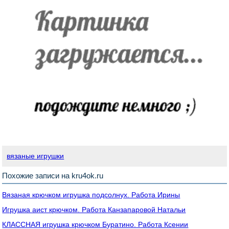
вязаные игрушки
Похожие записи на kru4ok.ru
Вязаная крючком игрушка подсолнух. Работа Ирины
Игрушка аист крючком. Работа Канзапаровой Натальи
КЛАССНАЯ игрушка крючком Буратино. Работа Ксении