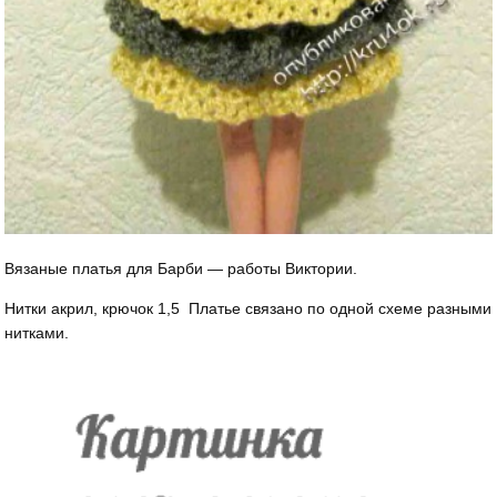
Вязаные платья для Барби — работы Виктории.
Нитки акрил, крючок 1,5 Платье связано по одной схеме разными
нитками.