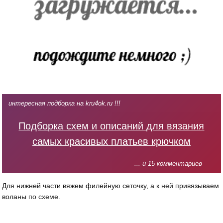
интересная подборка на kru4ok.ru !!!
Подборка схем и описаний для вязания
самых красивых платьев крючком
... и 15 комментариев
Для нижней части вяжем филейную сеточку, а к ней привязываем
воланы по схеме.