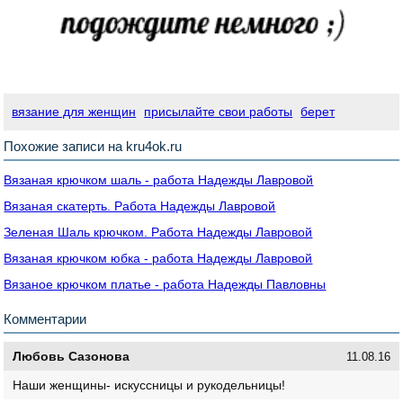
вязание для женщин
присылайте свои работы
берет
Похожие записи на kru4ok.ru
Вязаная крючком шаль - работа Надежды Лавровой
Вязаная скатерть. Работа Надежды Лавровой
Зеленая Шаль крючком. Работа Надежды Лавровой
Вязаная крючком юбка - работа Надежды Лавровой
Вязаное крючком платье - работа Надежды Павловны
Комментарии
Любовь Сазонова
11.08.16
Наши женщины- искуссницы и рукодельницы!