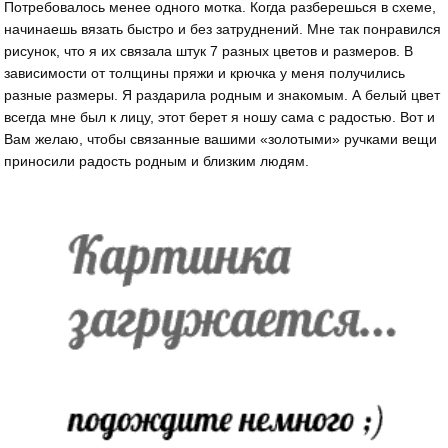
Потребовалось менее одного мотка. Когда разберешься в схеме,
начинаешь вязать быстро и без затруднений. Мне так понравился
рисунок, что я их связала штук 7 разных цветов и размеров. В
зависимости от толщины пряжи и крючка у меня получились
разные размеры. Я раздарила родным и знакомым. А белый цвет
всегда мне был к лицу, этот берет я ношу сама с радостью. Вот и
Вам желаю, чтобы связанные вашими «золотыми» ручками вещи
приносили радость родным и близким людям.