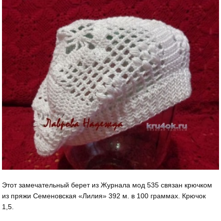
Этот замечательный берет из Журнала мод 535 связан крючком
из пряжи Семеновская «Лилия» 392 м. в 100 граммах. Крючок
1,5.