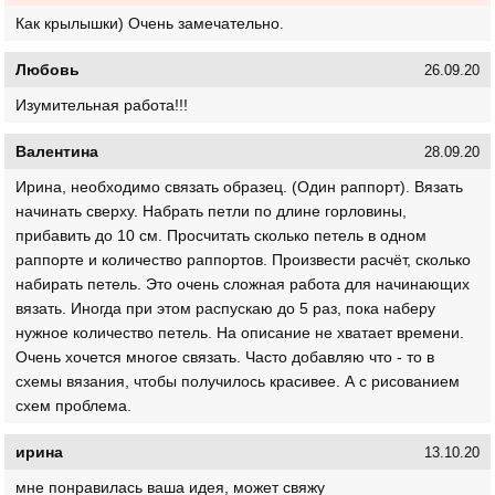
Как крылышки) Очень замечательно.
Любовь
26.09.20
Изумительная работа!!!
Валентина
28.09.20
Ирина, необходимо связать образец. (Один раппорт). Вязать
начинать сверху. Набрать петли по длине горловины,
прибавить до 10 см. Просчитать сколько петель в одном
раппорте и количество раппортов. Произвести расчёт, сколько
набирать петель. Это очень сложная работа для начинающих
вязать. Иногда при этом распускаю до 5 раз, пока наберу
нужное количество петель. На описание не хватает времени.
Очень хочется многое связать. Часто добавляю что - то в
схемы вязания, чтобы получилось красивее. А с рисованием
схем проблема.
ирина
13.10.20
мне понравилась ваша идея, может свяжу