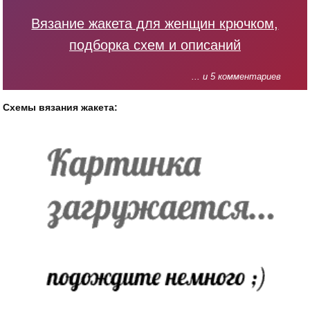
Вязание жакета для женщин крючком,
подборка схем и описаний
... и 5 комментариев
Схемы вязания жакета: