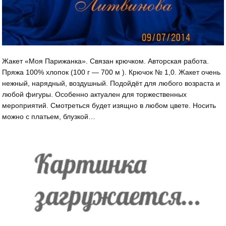
Жакет «Моя Парижанка». Связан крючком. Авторская работа.
Пряжа 100% хлопок (100 г — 700 м ). Крючок № 1,0. Жакет очень
нежный, нарядный, воздушный. Подойдёт для любого возраста и
любой фигуры. Особенно актуален для торжественных
мероприятий. Смотреться будет изящно в любом цвете. Носить
можно с платьем, блузкой…