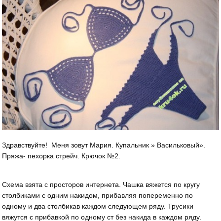
Здравствуйте! Меня зовут Мария. Купальник » Васильковый».
Пряжа- пехорка стрейч. Крючок №2.
Схема взята с просторов интернета. Чашка вяжется по кругу
столбиками с одним накидом, прибавляя попеременно по
одному и два столбикав каждом следующем ряду. Трусики
вяжутся с прибавкой по одному ст без накида в каждом ряду.