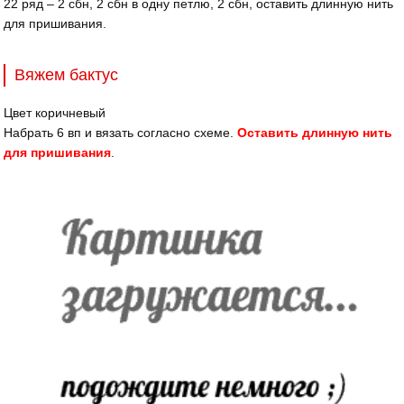
22 ряд – 2 сбн, 2 сбн в одну петлю, 2 сбн, оставить длинную нить
для пришивания.
Вяжем бактус
Цвет коричневый
Набрать 6 вп и вязать согласно схеме.
Оставить длинную нить
для пришивания
.