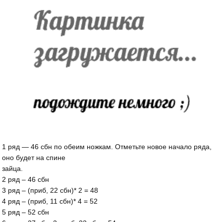
1 ряд — 46 сбн по обеим ножкам. Отметьте новое начало ряда,
оно будет на спине
зайца.
2 ряд – 46 сбн
3 ряд – (приб, 22 сбн)* 2 = 48
4 ряд – (приб, 11 сбн)* 4 = 52
5 ряд – 52 сбн