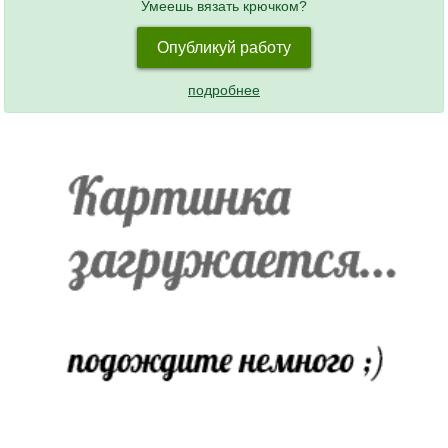
Умеешь вязать крючком?
Опубликуй работу
подробнее