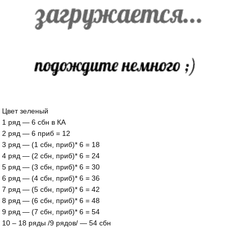
Цвет зеленый
1 ряд — 6 сбн в КА
2 ряд — 6 приб = 12
3 ряд — (1 сбн, приб)* 6 = 18
4 ряд — (2 сбн, приб)* 6 = 24
5 ряд — (3 сбн, приб)* 6 = 30
6 ряд — (4 сбн, приб)* 6 = 36
7 ряд — (5 сбн, приб)* 6 = 42
8 ряд — (6 сбн, приб)* 6 = 48
9 ряд — (7 сбн, приб)* 6 = 54
10 – 18 ряды /9 рядов/ — 54 сбн