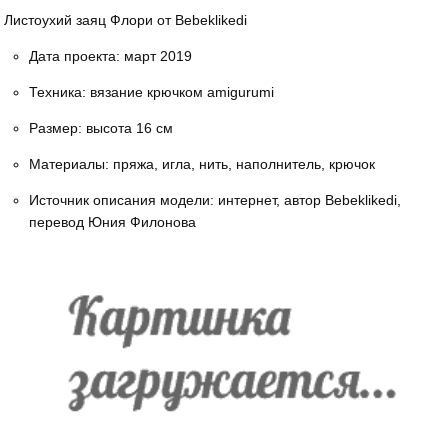
Листоухий заяц Флори от Bebeklikedi
Дата проекта: март 2019
Техника: вязание крючком amigurumi
Размер: высота 16 см
Материалы: пряжа, игла, нить, наполнитель, крючок
Источник описания модели: интернет, автор Bebeklikedi,
перевод Юния Филонова