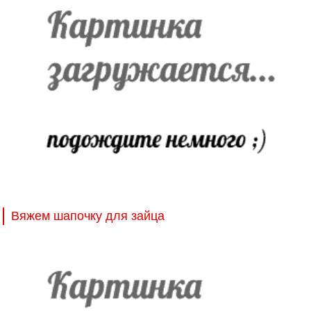
Вяжем шапочку для зайца