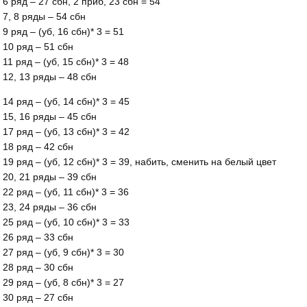
6 ряд – 27 сбн, 2 приб, 23 сбн = 54
7, 8 ряды – 54 сбн
9 ряд – (уб, 16 сбн)* 3 = 51
10 ряд – 51 сбн
11 ряд – (уб, 15 сбн)* 3 = 48
12, 13 ряды – 48 сбн
14 ряд – (уб, 14 сбн)* 3 = 45
15, 16 ряды – 45 сбн
17 ряд – (уб, 13 сбн)* 3 = 42
18 ряд – 42 сбн
19 ряд – (уб, 12 сбн)* 3 = 39, набить, сменить на белый цвет
20, 21 ряды – 39 сбн
22 ряд – (уб, 11 сбн)* 3 = 36
23, 24 ряды – 36 сбн
25 ряд – (уб, 10 сбн)* 3 = 33
26 ряд – 33 сбн
27 ряд – (уб, 9 сбн)* 3 = 30
28 ряд – 30 сбн
29 ряд – (уб, 8 сбн)* 3 = 27
30 ряд – 27 сбн