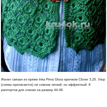
Жилет связан из пряжи Inka Pima Gloss крючком Clover 3,25. Узор
(схема прилагается) не совсем легкий, но эффектный. 8
раппортов для спинки на размер 44-46.