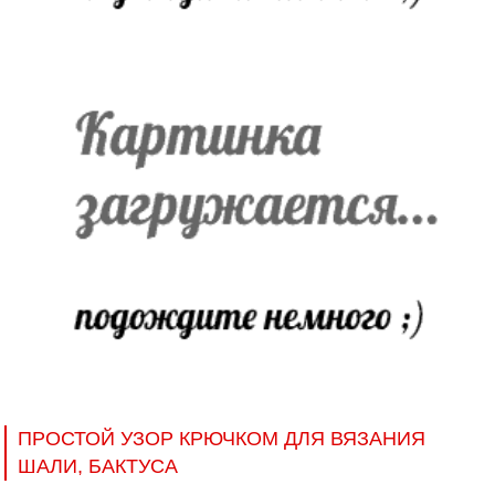
ПРОСТОЙ УЗОР КРЮЧКОМ ДЛЯ ВЯЗАНИЯ
ШАЛИ, БАКТУСА