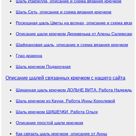
Шаль Изабелла, описание и схема вязания крючком
Шаль Сеть, описание и схема вязания крючком
Роскошная шаль Цветы на волнах, описание и схема вязан
Описание шали крючком Деревенька от Алены Салимсако
Шафрановая шаль, описание и схема вязания крючком
Глаз дракона
Шаль крючком Подарочная
Описание шалей связанных крючком с нашего сайта
Шикарная шаль крючком ДОЛЬЧЕ ВИТА. Работа Надежды 
Шаль крючком из Кауни. Работа Инны Королевой
Шаль крючком ШИШЕЧКИ. Работа Ольги
Описание простой шали крючком
Как связать шаль крючком, описание от Анны