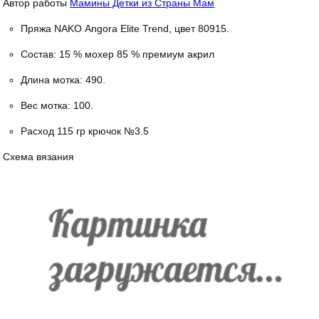
Автор работы
Мамины Детки из Страны Мам
Пряжа NAKO Angora Elite Trend, цвет 80915.
Состав: 15 % мохер 85 % премиум акрил
Длина мотка: 490.
Вес мотка: 100.
Расход 115 гр крючок №3.5
Схема вязания