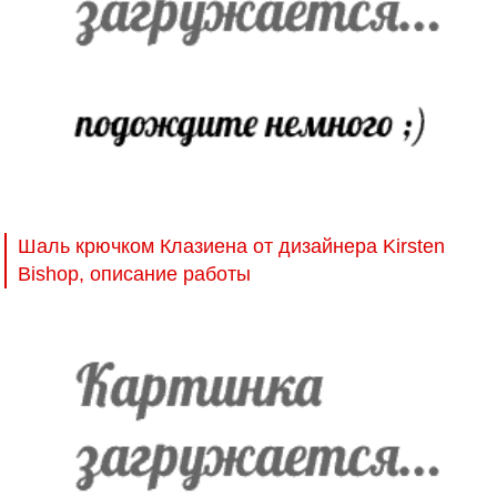
Шаль крючком Клазиена от дизайнера Kirsten
Bishop, описание работы