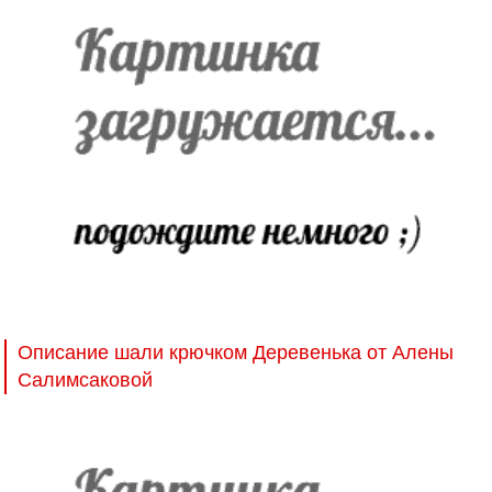
Описание шали крючком Деревенька от Алены
Салимсаковой