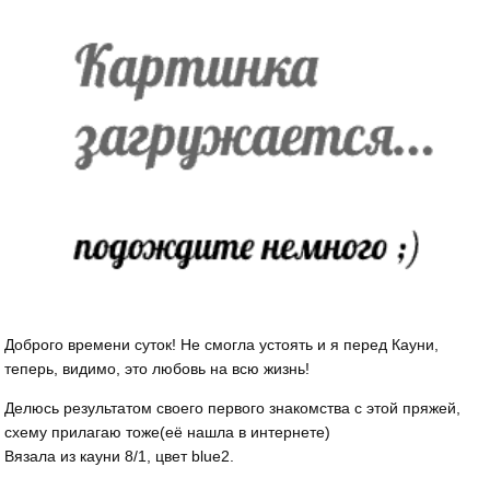
Доброго времени суток! Не смогла устоять и я перед Кауни,
теперь, видимо, это любовь на всю жизнь!
Делюсь результатом своего первого знакомства с этой пряжей,
схему прилагаю тоже(её нашла в интернете)
Вязала из кауни 8/1, цвет blue2.