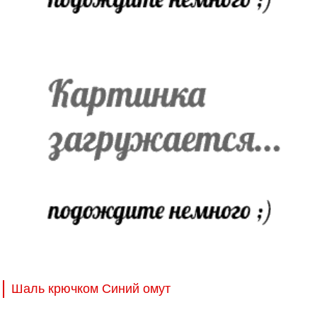
Шаль крючком Синий омут