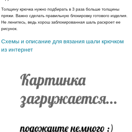
Толщину крючка нужно подбирать в 3 раза больше толщины
пряжи. Важно сделать правильную блокировку готового изделия.
Не ленитесь, ведь хорош заблокированная шаль раскроет ее
рисунок.
Схемы и описание для вязания шали крючком
из интернет