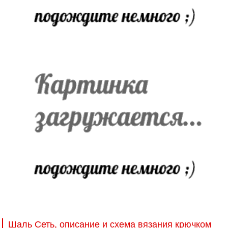
Шаль Сеть, описание и схема вязания крючком