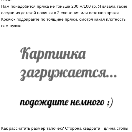
Нам понадобится пряжа не тоньше 200 м/100 гр. Я вязала такие
следки из детской новинки в 2 сложения или остатков пряжи.
Крючок подбирайте по толщине пряжи, смотря какая плотность
вам нужна.
Как рассчитать размер тапочек? Сторона квадрата= длина стопы