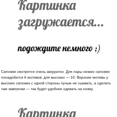
Сапожки смотрятся очень аккуратно. Для пары низких сапожек
понадобится 6 мотивов, для высоких — 10. Верхние мотивы у
высоких сапожек с одной стороны лучше не сшивать, а сделать
там завязочки — так будет удобнее одевать на ножку.