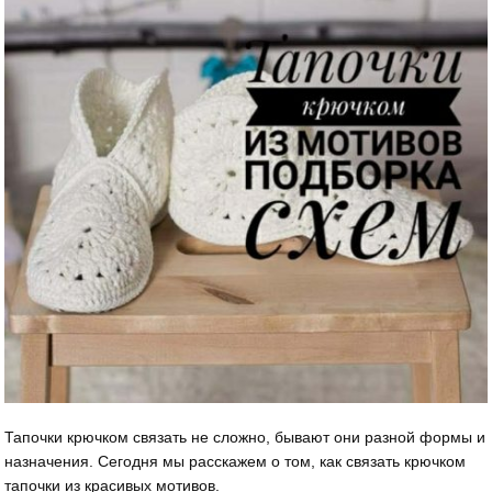
Тапочки крючком связать не сложно, бывают они разной формы и
назначения. Сегодня мы расскажем о том, как связать крючком
тапочки из красивых мотивов.