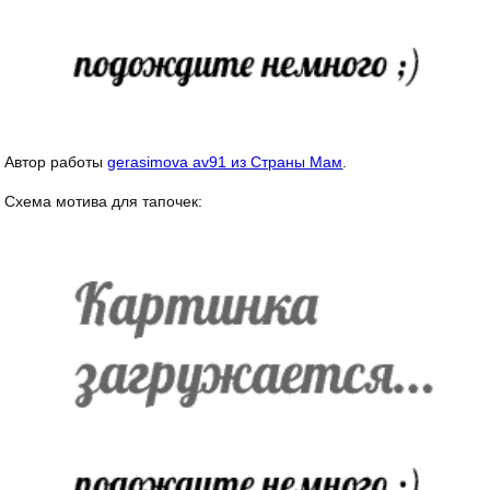
Автор работы
gerasimova av91 из Страны Мам
.
Схема мотива для тапочек: