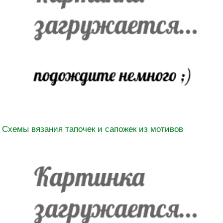
Схемы вязания тапочек и сапожек из мотивов