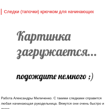
Следки (тапочки) крючком для начинающих
Работа Александры Миличенко. С такими следками справится
любая начинающая рукодельница. Вяжутся они очень быстро и
легко.