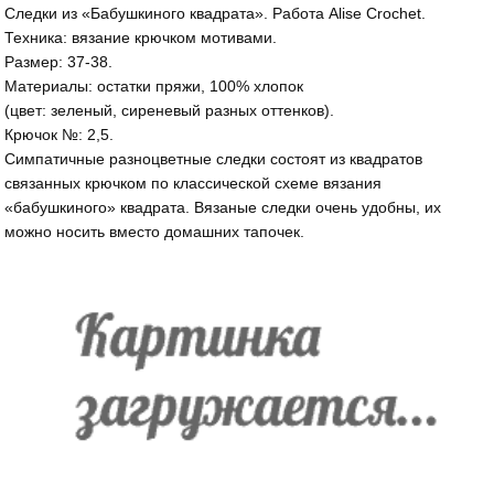
Следки из «Бабушкиного квадрата». Работа Alise Crochet.
Техника: вязание крючком мотивами.
Размер: 37-38.
Материалы: остатки пряжи, 100% хлопок
(цвет: зеленый, сиреневый разных оттенков).
Крючок №: 2,5.
Симпатичные разноцветные следки состоят из квадратов
связанных крючком по классической схеме вязания
«бабушкиного» квадрата. Вязаные следки очень удобны, их
можно носить вместо домашних тапочек.