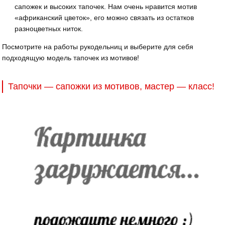
сапожек и высоких тапочек. Нам очень нравится мотив
«африканский цветок», его можно связать из остатков
разноцветных ниток.
Посмотрите на работы рукодельниц и выберите для себя
подходящую модель тапочек из мотивов!
Тапочки — сапожки из мотивов, мастер — класс!