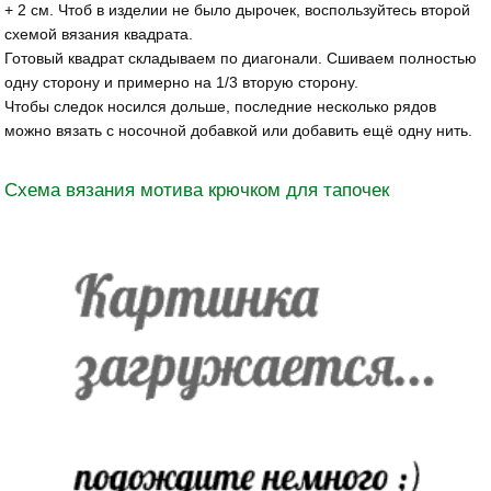
+ 2 см. Чтоб в изделии не было дырочек, воспользуйтесь второй
схемой вязания квадрата.
Готовый квадрат складываем по диагонали. Сшиваем полностью
одну сторону и примерно на 1/3 вторую сторону.
Чтобы следок носился дольше, последние несколько рядов
можно вязать с носочной добавкой или добавить ещё одну нить.
Схема вязания мотива крючком для тапочек