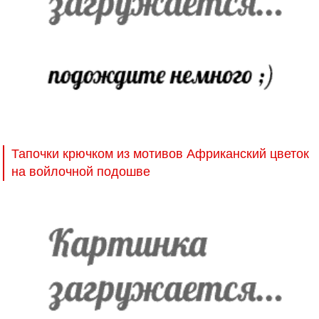
Тапочки крючком из мотивов Африканский цветок
на войлочной подошве