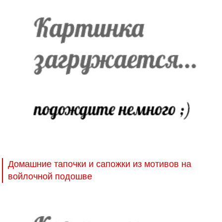
Домашние тапочки и сапожки из мотивов на
войлочной подошве