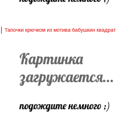
Тапочки крючком из мотива бабушкин квадрат