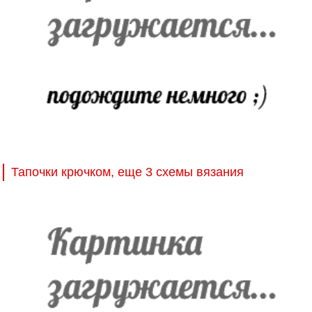
Тапочки крючком, еще 3 схемы вязания