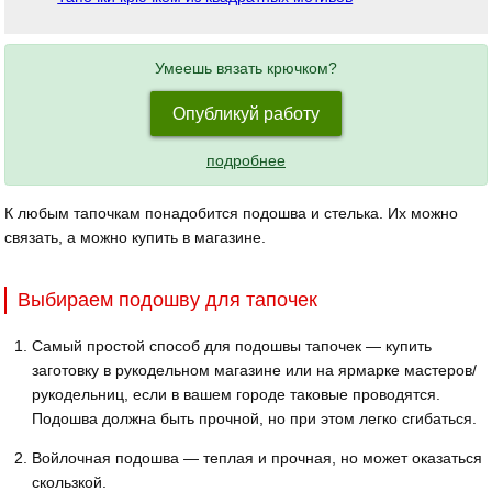
Умеешь вязать крючком?
Опубликуй работу
подробнее
К любым тапочкам понадобится подошва и стелька. Их можно
связать, а можно купить в магазине.
Выбираем подошву для тапочек
Самый простой способ для подошвы тапочек — купить
заготовку в рукодельном магазине или на ярмарке мастеров/
рукодельниц, если в вашем городе таковые проводятся.
Подошва должна быть прочной, но при этом легко сгибаться.
Войлочная подошва — теплая и прочная, но может оказаться
скользкой.