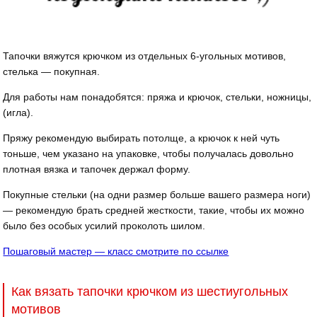
Тапочки вяжутся крючком из отдельных 6-угольных мотивов,
стелька — покупная.
Для работы нам понадобятся: пряжа и крючок, стельки, ножницы,
(игла).
Пряжу рекомендую выбирать потолще, а крючок к ней чуть
тоньше, чем указано на упаковке, чтобы получалась довольно
плотная вязка и тапочек держал форму.
Покупные стельки (на одни размер больше вашего размера ноги)
— рекомендую брать средней жесткости, такие, чтобы их можно
было без особых усилий проколоть шилом.
Пошаговый мастер — класс смотрите по ссылке
Как вязать тапочки крючком из шестиугольных
мотивов