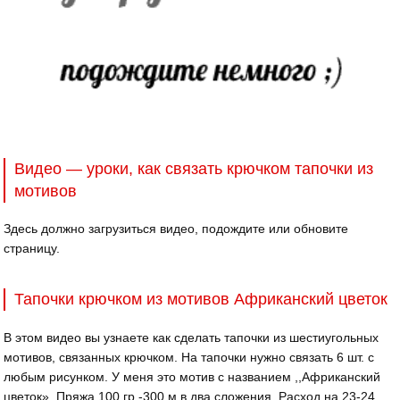
Видео — уроки, как связать крючком тапочки из
мотивов
Здесь должно загрузиться видео, подождите или обновите
страницу.
Тапочки крючком из мотивов Африканский цветок
В этом видео вы узнаете как сделать тапочки из шестиугольных
мотивов, связанных крючком. На тапочки нужно связать 6 шт. с
любым рисунком. У меня это мотив с названием ,,Африканский
цветок». Пряжа 100 гр -300 м в два сложения. Расход на 23-24