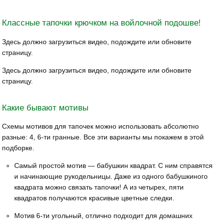
Классные тапочки крючком на войлочной подошве!
Здесь должно загрузиться видео, подождите или обновите
страницу.
Здесь должно загрузиться видео, подождите или обновите
страницу.
Какие бывают мотивы
Схемы мотивов для тапочек можно использовать абсолютно
разные: 4, 6-ти гранные. Все эти варианты мы покажем в этой
подборке.
Самый простой мотив — бабушкин квадрат. С ним справятся
и начинающие рукодельницы. Даже из одного бабушкиного
квадрата можно связать тапочки! А из четырех, пяти
квадратов получаются красивые цветные следки.
Мотив 6-ти угольный, отлично подходит для домашних