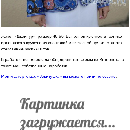
Жакет «Джайпур», размер 48-50. Выполнен крючком в технике
ирландского кружева из хлопковой и вискозной пряжи, отделка —
стеклянные бусины в тон.
В работе я использовала общепринятые схемы из Интернета, а
также мои собственные наработки.
Мой мастер-класс «Завитушка» вы можете найти по ссылке
.