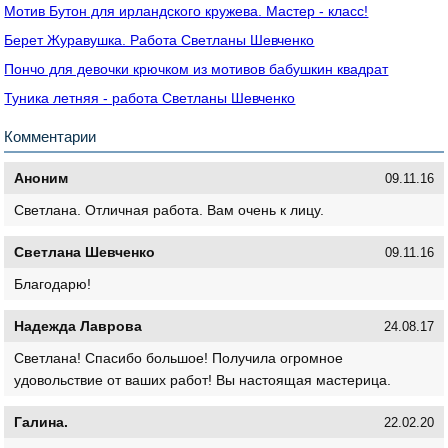
Мотив Бутон для ирландского кружева. Мастер - класс!
Берет Журавушка. Работа Светланы Шевченко
Пончо для девочки крючком из мотивов бабушкин квадрат
Туника летняя - работа Светланы Шевченко
Комментарии
Аноним
09.11.16
Светлана. Отличная работа. Вам очень к лицу.
Светлана Шевченко
09.11.16
Благодарю!
Надежда Лаврова
24.08.17
Светлана! Спасибо большое! Получила огромное
удовольствие от ваших работ! Вы настоящая мастерица.
Галина.
22.02.20