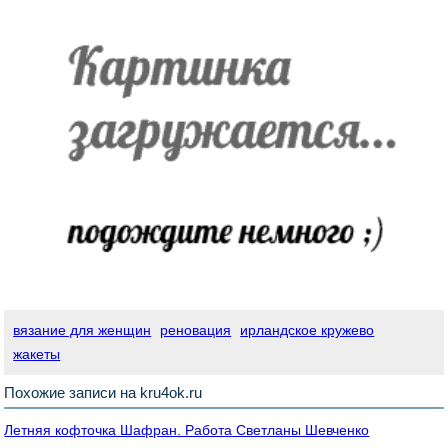
вязание для женщин
реновация
ирландское кружево
жакеты
Похожие записи на kru4ok.ru
Летняя кофточка Шафран. Работа Светланы Шевченко