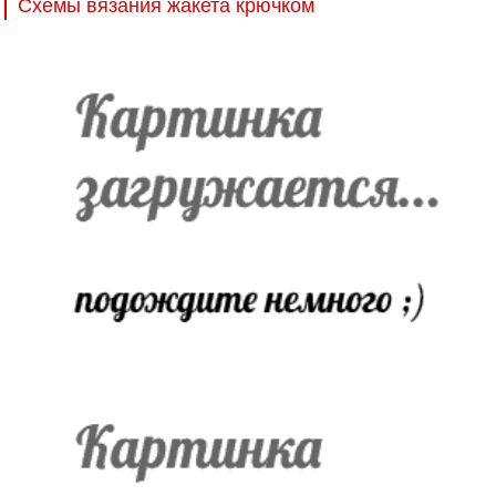
Схемы вязания жакета крючком