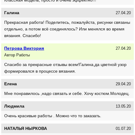
Галина
27.04.20
Прекрасная работа! Поделитесь, пожалуйста, рисунки связаны
отдельно, а потом всё соединялось? Или менялся во время
вязания. Спасибо!
Петрова Виктория
27.04.20
Автор Работы
Спасибо за прекрасные отзывы всем!Галина,да цветной узор
формировался в процессе вязания.
Елена
29.04.20
Мне понравилось ,надо связать и себе. Хочу костюм.Молодец.
Людмила
13.05.20
Очень красивые работы . Можно что то заказать.
НАТАЛЬЯ НЫРКОВА
01.07.20