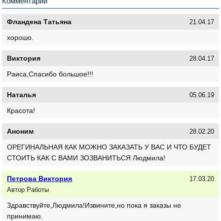
Комментарии
Фландена Татьяна
21.04.17
хорошо.
Виктория
28.04.17
Раиса,Спасибо большое!!!
Наталья
05.06.19
Красота!
Аноним
28.02.20
ОРЕГИНАЛЬНАЯ КАК МОЖНО ЗАКАЗАТЬ У ВАС И ЧТО БУДЕТ
СТОИТЬ КАК С ВАМИ ЗОЗВАНИТЬСЯ Людмила!
Петрова Виктория
17.03.20
Автор Работы
Здравствуйте,Людмила!Извините,но пока я заказы не
принимаю.