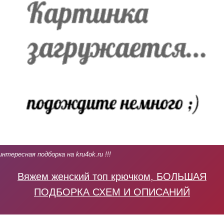
интересная подборка на kru4ok.ru !!!
Вяжем женский топ крючком, БОЛЬШАЯ
ПОДБОРКА СХЕМ И ОПИСАНИЙ