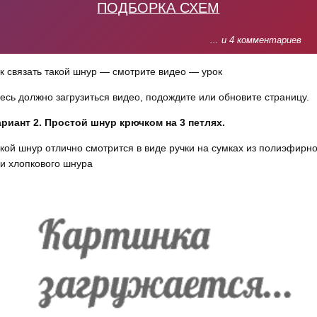
ПОДБОРКА СХЕМ
... и 4 комментариев
к связать такой шнур — смотрите видео — урок
есь должно загрузиться видео, подождите или обновите страницу.
риант 2. Простой шнур крючком на 3 петлях.
кой шнур отлично смотрится в виде ручки на сумках из полиэфирно
и хлопкового шнура