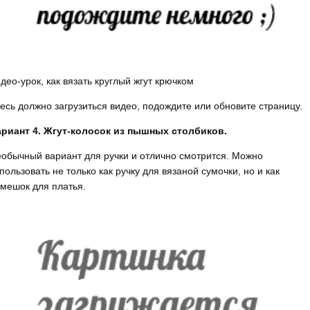
део-урок, как вязать круглый жгут крючком
есь должно загрузиться видео, подождите или обновите страницу.
риант 4. Жгут-колосок из пышных столбиков.
обычный вариант для ручки и отлично смотрится. Можно
пользовать не только как ручку для вязаной сумочки, но и как
мешок для платья.