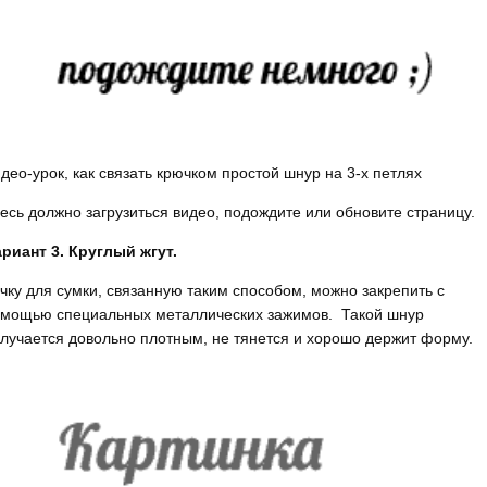
део-урок, как связать крючком простой шнур на 3-х петлях
есь должно загрузиться видео, подождите или обновите страницу.
риант 3. Круглый жгут.
чку для сумки, связанную таким способом, можно закрепить с
мощью специальных металлических зажимов. Такой шнур
лучается довольно плотным, не тянется и хорошо держит форму.