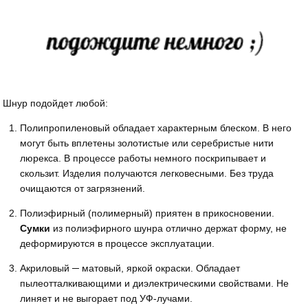
Шнур подойдет любой:
Полипропиленовый обладает характерным блеском. В него
могут быть вплетены золотистые или серебристые нити
люрекса. В процессе работы немного поскрипывает и
скользит. Изделия получаются легковесными. Без труда
очищаются от загрязнений.
Полиэфирный (полимерный) приятен в прикосновении.
Сумки
из полиэфирного шунра отлично держат форму, не
деформируются в процессе эксплуатации.
Акриловый ─ матовый, яркой окраски. Обладает
пылеотталкивающими и диэлектрическими свойствами. Не
линяет и не выгорает под УФ-лучами.