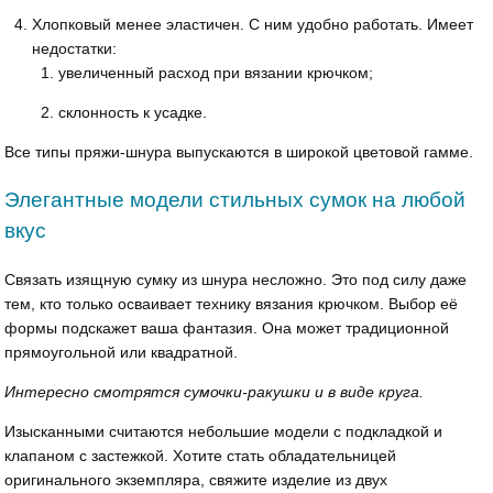
Хлопковый менее эластичен. С ним удобно работать. Имеет
недостатки:
увеличенный расход при вязании крючком;
склонность к усадке.
Все типы пряжи-шнура выпускаются в широкой цветовой гамме.
Элегантные модели стильных сумок на любой
вкус
Связать изящную сумку из шнура несложно. Это под силу даже
тем, кто только осваивает технику вязания крючком. Выбор её
формы подскажет ваша фантазия. Она может традиционной
прямоугольной или квадратной.
Интересно смотрятся сумочки-ракушки и в виде круга.
Изысканными считаются небольшие модели с подкладкой и
клапаном с застежкой. Хотите стать обладательницей
оригинального экземпляра, свяжите изделие из двух