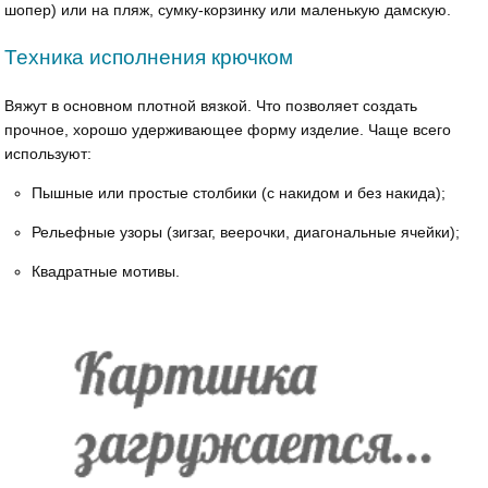
шопер) или на пляж, сумку-корзинку или маленькую дамскую.
Техника исполнения крючком
Вяжут в основном плотной вязкой. Что позволяет создать
прочное, хорошо удерживающее форму изделие. Чаще всего
используют:
Пышные или простые столбики (с накидом и без накида);
Рельефные узоры (зигзаг, веерочки, диагональные ячейки);
Квадратные мотивы.