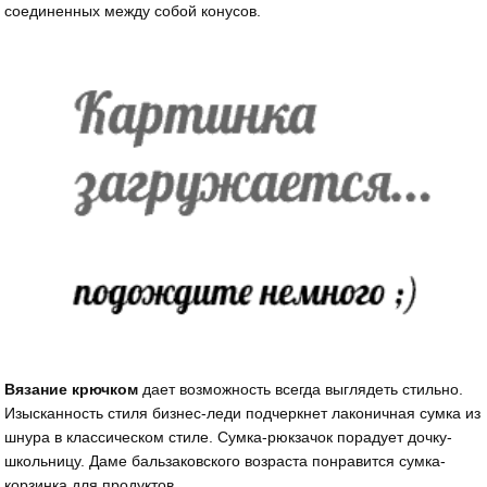
соединенных между собой конусов.
Вязание крючком
дает возможность всегда выглядеть стильно.
Изысканность стиля бизнес-леди подчеркнет лаконичная сумка из
шнура в классическом стиле. Сумка-рюкзачок порадует дочку-
школьницу. Даме бальзаковского возраста понравится сумка-
корзинка для продуктов.