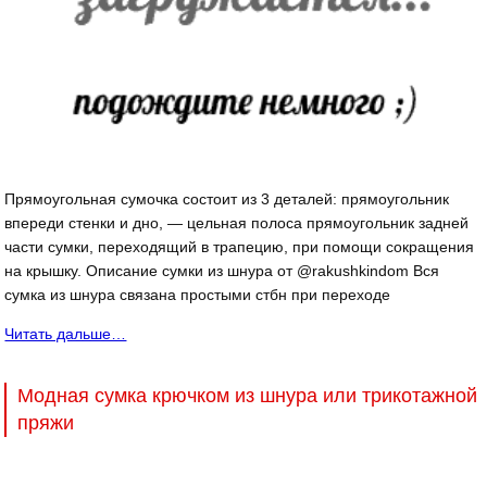
Прямоугольная сумочка состоит из 3 деталей: прямоугольник
впереди стенки и дно, — цельная полоса прямоугольник задней
части сумки, переходящий в трапецию, при помощи сокращения
на крышку. Описание сумки из шнура от @rakushkindom Вся
сумка из шнура связана простыми стбн при переходе
Читать дальше…
Модная сумка крючком из шнура или трикотажной
пряжи