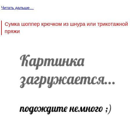
Читать дальше…
Сумка шоппер крючком из шнура или трикотажной
пряжи