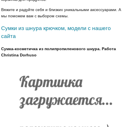
Вяжите и радуйте себя и близких уникальными аксессуарами. А
мы поможем вам с выбором схемы.
Сумки из шнура крючком, модели с нашего
сайта
Сумка-косметичка из полипропиленового шнура. Работа
Christina Dorhuso