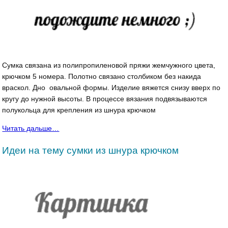
Сумка связана из полипропиленовой пряжи жемчужного цвета,
крючком 5 номера. Полотно связано столбиком без накида
враскол. Дно овальной формы. Изделие вяжется снизу вверх по
кругу до нужной высоты. В процессе вязания подвязываются
полукольца для крепления из шнура крючком
Читать дальше…
Идеи на тему сумки из шнура крючком