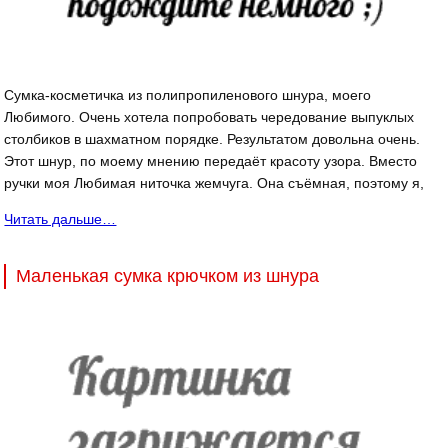
Сумка-косметичка из полипропиленового шнура, моего
Любимого. Очень хотела попробовать чередование выпуклых
столбиков в шахматном порядке. Результатом довольна очень.
Этот шнур, по моему мнению передаёт красоту узора. Вместо
ручки моя Любимая ниточка жемчуга. Она съёмная, поэтому я,
Читать дальше…
Маленькая сумка крючком из шнура