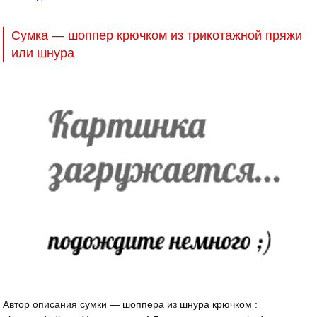
Сумка — шоппер крючком из трикотажной пряжи
или шнура
Автор описания сумки — шоппера из шнура крючком :