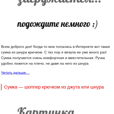
Всем доброго дня! Когда-то мне попалась в Интернете вот такая
сумка из шнура крючком. С тех пор я вязала ее уже много раз!
Сумка получается очень комфортная и вместительная. Ручка
удобно ложится на плечо, не давя на него из шнура
Читать дальше…
Сумка — шоппер крючком из джута или шнура