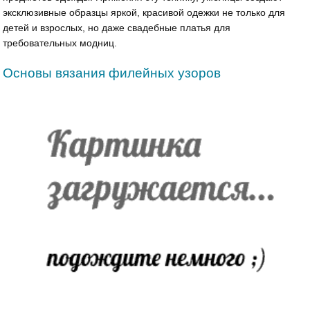
эксклюзивные образцы яркой, красивой одежки не только для
детей и взрослых, но даже свадебные платья для
требовательных модниц.
Основы вязания филейных узоров