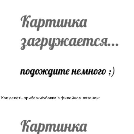
Как делать прибавки/убавки в филейном вязании: