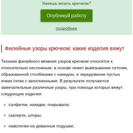
Умеешь вязать крючком?
Опубликуй работу
подробнее
Филейные узоры крючком: какие изделия вяжут
Техника филейного вязания узоров крючком относится к
относительно несложным: в основе лежит вывязывание сеточки,
образованной столбиками с накидом, и чередование пустых
ячеек сетки с заполненными. В результате получаются
замечательные различные узоры, при помощи которых вяжут
следующие изделия:
салфетки, накидки, покрывала;
скатерти, шторы;
наволочки на диванные подушки;