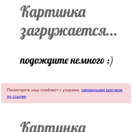
Посмотрите наш плейлист с узорами,
связанными крючком
по ссылке