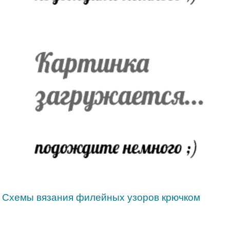
Схемы вязания филейных узоров крючком