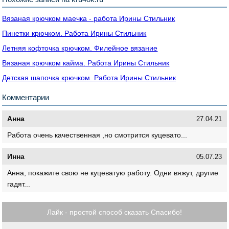
Вязаная крючком маечка - работа Ирины Стильник
Пинетки крючком. Работа Ирины Стильник
Летняя кофточка крючком. Филейное вязание
Вязаная крючком кайма. Работа Ирины Стильник
Детская шапочка крючком. Работа Ирины Стильник
Комментарии
Анна
27.04.21
Работа очень качественная ,но смотрится куцевато...
Инна
05.07.23
Анна, покажите свою не куцеватую работу. Одни вяжут, другие
гадят...
Лайк - простой способ сказать Спасибо!