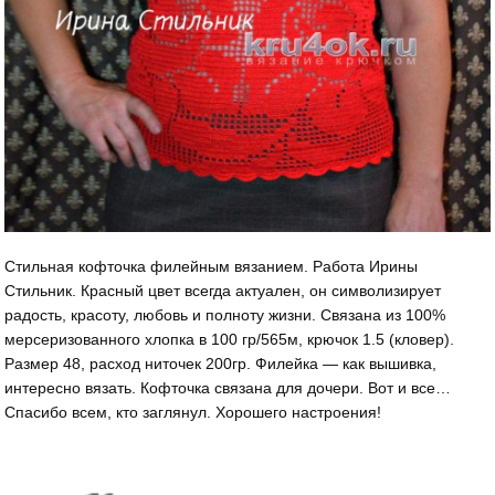
Стильная кофточка филейным вязанием. Работа Ирины
Стильник. Красный цвет всегда актуален, он символизирует
радость, красоту, любовь и полноту жизни. Связана из 100%
мерсеризованного хлопка в 100 гр/565м, крючок 1.5 (кловер).
Размер 48, расход ниточек 200гр. Филейка — как вышивка,
интересно вязать. Кофточка связана для дочери. Вот и все…
Спасибо всем, кто заглянул. Хорошего настроения!