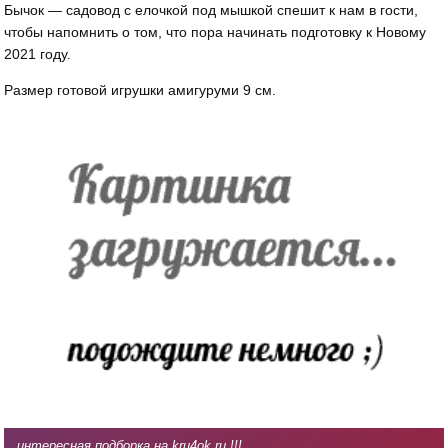
Бычок — садовод с елочкой под мышкой спешит к нам в гости,
чтобы напомнить о том, что пора начинать подготовку к Новому
2021 году.
Размер готовой игрушки амигуруми 9 см.
интересная подборка на kru4ok.ru !!!