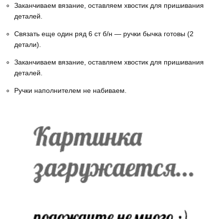
Заканчиваем вязание, оставляем хвостик для пришивания
деталей.
Связать еще один ряд 6 ст б/н — ручки бычка готовы (2
детали).
Заканчиваем вязание, оставляем хвостик для пришивания
деталей.
Ручки наполнителем не набиваем.