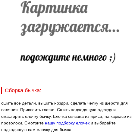
Сборка бычка:
сшить все детали, вышить ноздри, сделать челку из шерсти для
валяния. Приклеить глазки. Сшить подходящую одежду и
смастерить елочку бычку. Елочка связана из ириса, на каркасе из
проволоки. Смотрите
нашу подборку елочек
и выбирайте
подходящую вам елочку для бычка.