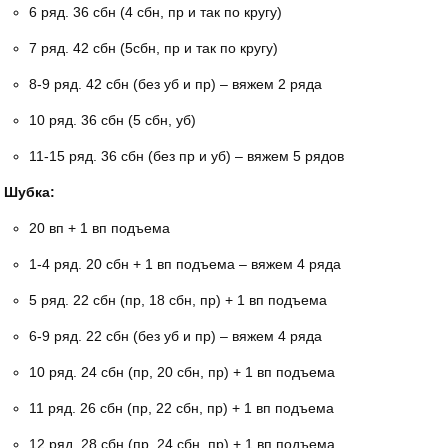
6 ряд. 36 сбн (4 сбн, пр и так по кругу)
7 ряд. 42 сбн (5сбн, пр и так по кругу)
8-9 ряд. 42 сбн (без уб и пр) – вяжем 2 ряда
10 ряд. 36 сбн (5 сбн, уб)
11-15 ряд. 36 сбн (без пр и уб) – вяжем 5 рядов
Шубка:
20 вп + 1 вп подъема
1-4 ряд. 20 сбн + 1 вп подъема – вяжем 4 ряда
5 ряд. 22 сбн (пр, 18 сбн, пр) + 1 вп подъема
6-9 ряд. 22 сбн (без уб и пр) – вяжем 4 ряда
10 ряд. 24 сбн (пр, 20 сбн, пр) + 1 вп подъема
11 ряд. 26 сбн (пр, 22 сбн, пр) + 1 вп подъема
12 ряд. 28 сбн (пр, 24 сбн, пр) + 1 вп подъема