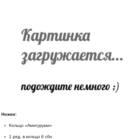
Ножки:
Кольцо «Амигуруми»
1 ряд. в кольцо 6 сбн