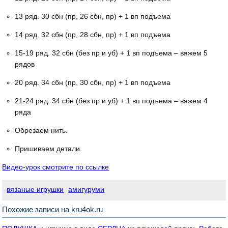
13 ряд. 30 сбн (пр, 26 сбн, пр) + 1 вп подъема
14 ряд. 32 сбн (пр, 28 сбн, пр) + 1 вп подъема
15-19 ряд. 32 сбн (без пр и уб) + 1 вп подъема – вяжем 5
рядов
20 ряд. 34 сбн (пр, 30 сбн, пр) + 1 вп подъема
21-24 ряд. 34 сбн (без пр и уб) + 1 вп подъема – вяжем 4
ряда
Обрезаем нить.
Пришиваем детали.
Видео-урок смотрите по ссылке
вязаные игрушки
амигуруми
Похожие записи на kru4ok.ru