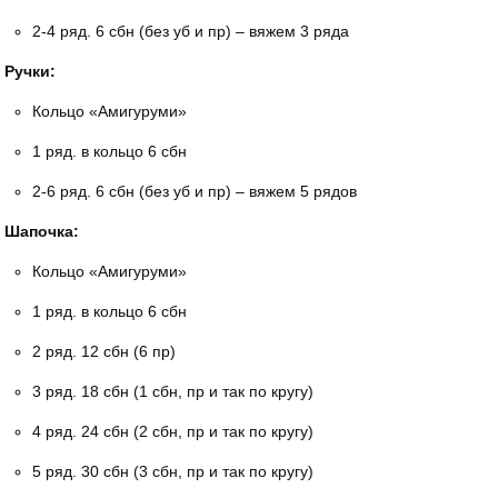
2-4 ряд. 6 сбн (без уб и пр) – вяжем 3 ряда
Ручки:
Кольцо «Амигуруми»
1 ряд. в кольцо 6 сбн
2-6 ряд. 6 сбн (без уб и пр) – вяжем 5 рядов
Шапочка:
Кольцо «Амигуруми»
1 ряд. в кольцо 6 сбн
2 ряд. 12 сбн (6 пр)
3 ряд. 18 сбн (1 сбн, пр и так по кругу)
4 ряд. 24 сбн (2 сбн, пр и так по кругу)
5 ряд. 30 сбн (3 сбн, пр и так по кругу)