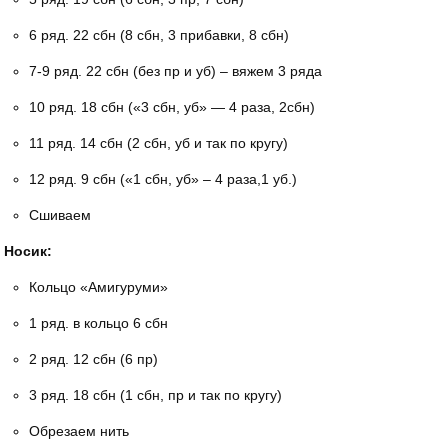
6 ряд. 22 сбн (8 сбн, 3 прибавки, 8 сбн)
7-9 ряд. 22 сбн (без пр и уб) – вяжем 3 ряда
10 ряд. 18 сбн («3 сбн, уб» — 4 раза, 2сбн)
11 ряд. 14 сбн (2 сбн, уб и так по кругу)
12 ряд. 9 сбн («1 сбн, уб» – 4 раза,1 уб.)
Сшиваем
Носик:
Кольцо «Амигуруми»
1 ряд. в кольцо 6 сбн
2 ряд. 12 сбн (6 пр)
3 ряд. 18 сбн (1 сбн, пр и так по кругу)
Обрезаем нить