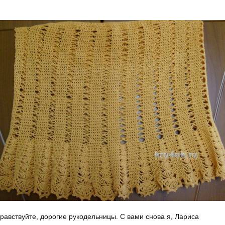
равствуйте, дорогие рукодельницы. С вами снова я, Лариса