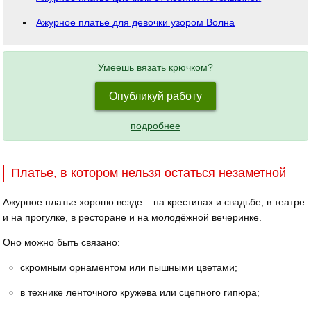
Ажурное платье для девочки узором Волна
Умеешь вязать крючком?
Опубликуй работу
подробнее
Платье, в котором нельзя остаться незаметной
Ажурное платье хорошо везде – на крестинах и свадьбе, в театре
и на прогулке, в ресторане и на молодёжной вечеринке.
Оно можно быть связано:
скромным орнаментом или пышными цветами;
в технике ленточного кружева или сцепного гипюра;