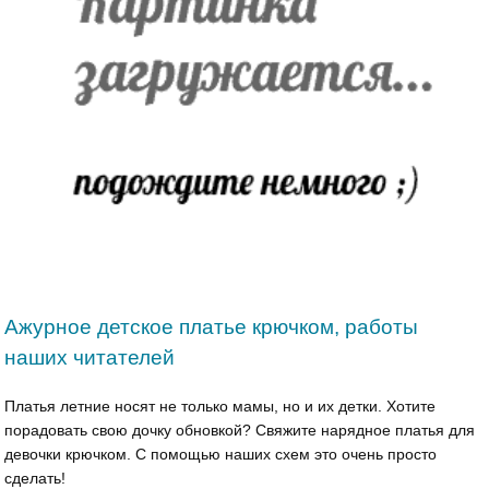
Ажурное детское платье крючком, работы
наших читателей
Платья летние носят не только мамы, но и их детки. Хотите
порадовать свою дочку обновкой? Свяжите нарядное платья для
девочки крючком. С помощью наших схем это очень просто
сделать!