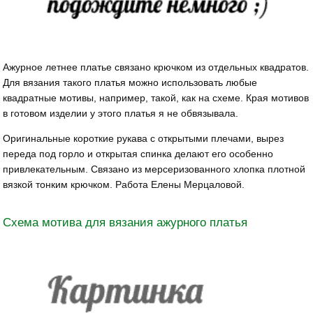
Ажурное летнее платье связано крючком из отдельных квадратов.
Для вязания такого платья можно использовать любые
квадратные мотивы, например, такой, как на схеме. Края мотивов
в готовом изделии у этого платья я не обвязывала.
Оригинальные короткие рукава с открытыми плечами, вырез
переда под горло и открытая спинка делают его особенно
привлекательным. Связано из мерсеризованного хлопка плотной
вязкой тонким крючком. Работа Елены Мерцаловой.
Схема мотива для вязания ажурного платья