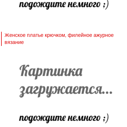
Женское платье крючком, филейное ажурное
вязание