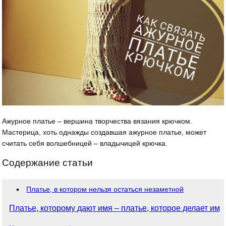
Ажурное платье – вершина творчества вязания крючком.
Мастерица, хоть однажды создавшая ажурное платье, может
считать себя волшебницей – владычицей крючка.
Содержание статьи
Платье, в котором нельзя остаться незаметной
Платье, которому дают имя – платье, которое делает имя