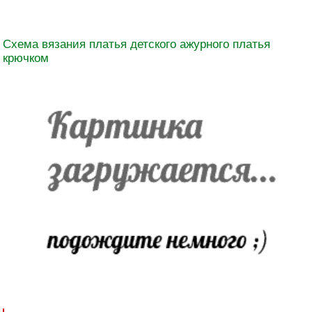
Схема вязания платья детского ажурного платья
крючком