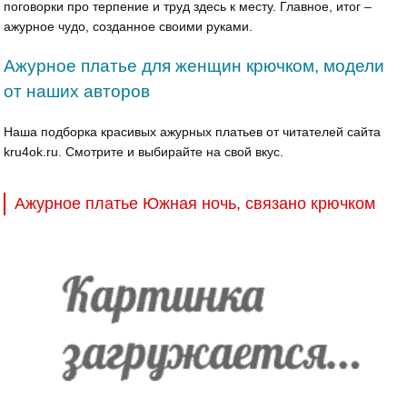
поговорки про терпение и труд здесь к месту. Главное, итог –
ажурное чудо, созданное своими руками.
Ажурное платье для женщин крючком, модели
от наших авторов
Наша подборка красивых ажурных платьев от читателей сайта
kru4ok.ru. Смотрите и выбирайте на свой вкус.
Ажурное платье Южная ночь, связано крючком