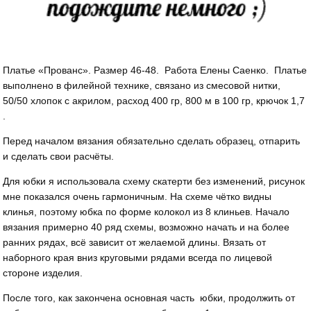
Платье «Прованс». Размер 46-48. Работа Елены Саенко. Платье
выполнено в филейной технике, связано из смесовой нитки,
50/50 хлопок с акрилом, расход 400 гр, 800 м в 100 гр, крючок 1,7
.
Перед началом вязания обязательно сделать образец, отпарить
и сделать свои расчёты.
Для юбки я использовала схему скатерти без изменений, рисунок
мне показался очень гармоничным. На схеме чётко видны
клинья, поэтому юбка по форме колокол из 8 клиньев. Начало
вязания примерно 40 ряд схемы, возможно начать и на более
ранних рядах, всё зависит от желаемой длины. Вязать от
наборного края вниз круговыми рядами всегда по лицевой
стороне изделия.
После того, как закончена основная часть юбки, продолжить от