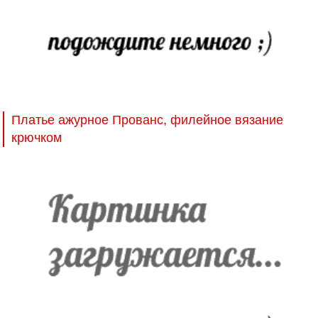
Платье ажурное Прованс, филейное вязание
крючком