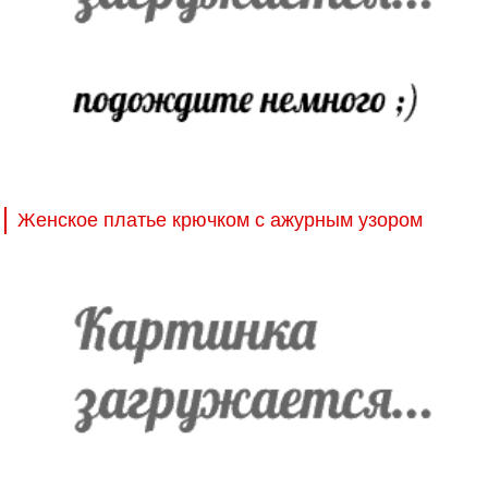
Женское платье крючком с ажурным узором