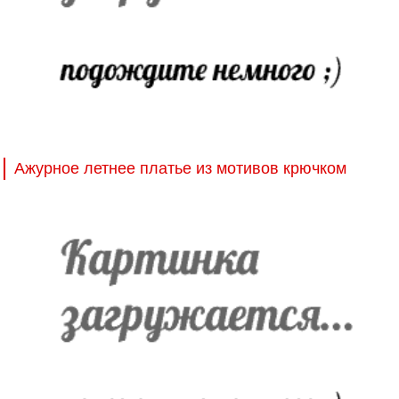
Ажурное летнее платье из мотивов крючком