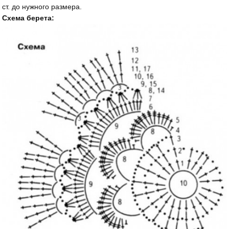
ст. до нужного размера.
Схема берета: