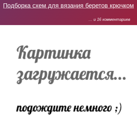
Подборка схем для вязания беретов крючком
... и 16 комментариев