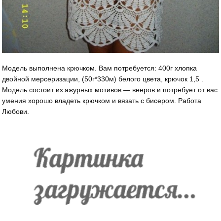
Модель выполнена крючком. Вам потребуется: 400г хлопка
двойной мерсеризации, (50г*330м) белого цвета, крючок 1,5 .
Модель состоит из ажурных мотивов — вееров и потребует от вас
умения хорошо владеть крючком и вязать с бисером. Работа
Любови.