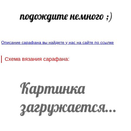
Описание сарафана вы найдете у нас на сайте по ссылке
Схема вязания сарафана: