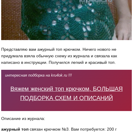
Представляю вам ажурный топ крючком. Ничего нового не
придумала взяла обычную схему из журнала и связала как
написано в инструкции. Получился легкий и красивый топ.
интересная подборка на kru4ok.ru !!!
Вяжем женский топ крючком, БОЛЬШАЯ
ПОДБОРКА СХЕМ И ОПИСАНИЙ
Описание из журнала:
ажурный топ
связан крючком №3. Вам потребуется: 200 г