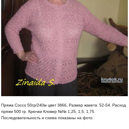
Пряжа Cocco 50гр/240м цвет 3866, Размер жакета: 52-54. Расход
пряжи 500 гр. Крючки Кловер №№ 1,25; 1,5; 1,75.
Последовательность и схема показаны на фото.