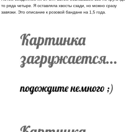
то ряда четыре. Я оставляла хвосты сзади, но можно сразу
завязки. Это описание к розовой бандане на 1,5 года.