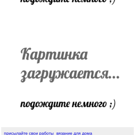
присылайте свои работы
вязание для дома