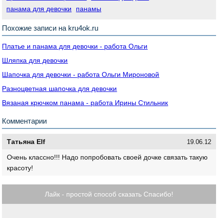
панама для девочки
панамы
Похожие записи на kru4ok.ru
Платье и панама для девочки - работа Ольги
Шляпка для девочки
Шапочка для девочки - работа Ольги Мироновой
Разноцветная шапочка для девочки
Вязаная крючком панама - работа Ирины Стильник
Комментарии
Татьяна Elf
19.06.12
Очень классно!!! Надо попробовать своей дочке связать такую
красоту!
Лайк - простой способ сказать Спасибо!