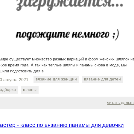
мире существует множество разных вариаций и форм женских шляпок н
бое время года. А так как теплые шляпы и панамы снова в моде, мы
шили подготовить для в
вязание для женщин
вязание для детей
0 августа 2021
одборки
шляпы
читать дальш
астер - класс по вязанию панамы для девочки