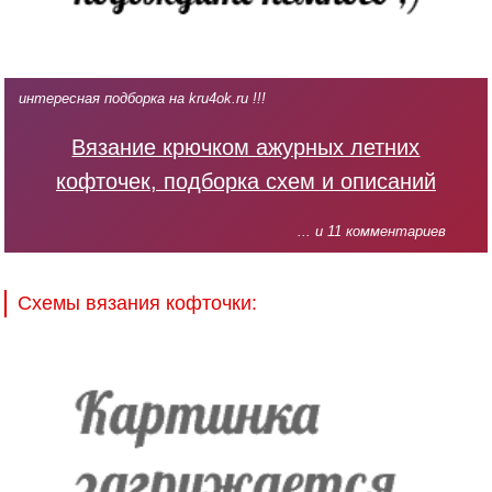
интересная подборка на kru4ok.ru !!!
Вязание крючком ажурных летних
кофточек, подборка схем и описаний
... и 11 комментариев
Схемы вязания кофточки: