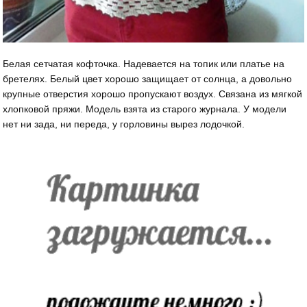
Белая сетчатая кофточка. Надевается на топик или платье на
бретелях. Белый цвет хорошо защищает от солнца, а довольно
крупные отверстия хорошо пропускают воздух. Связана из мягкой
хлопковой пряжи. Модель взята из старого журнала. У модели
нет ни зада, ни переда, у горловины вырез лодочкой.