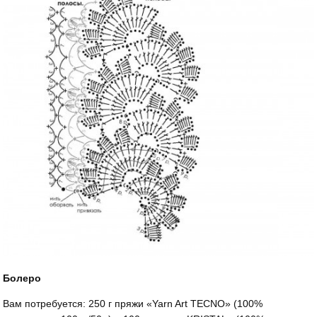
Болеро
Вам потребуется: 250 г пряжи «Yarn Art TECNO» (100%