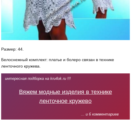
Размер: 44.
Белоснежный комплект: платье и болеро связан в технике
ленточного кружева.
интересная подборка на kru4ok.ru !!!
Вяжем модные изделия в технике
ленточное кружево
... и 6 комментариев