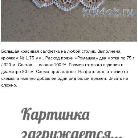
Большая красивая салфетка на любой столик. Выполнена
крючком № 1.75 мм.. Расход пряжи «Ромашка» два мотка по 75 г
/ 320 м. Состав — хлопок 100 %. Размер готового изделия в
диаметре 90 см. Схема прилагается. На фото есть отличие от
схемы, а именно добавлен один ряд белой пряжей. Вязать не
сложно.