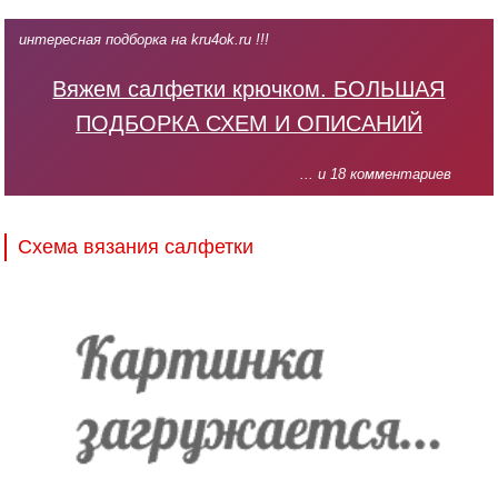
интересная подборка на kru4ok.ru !!!
Вяжем салфетки крючком. БОЛЬШАЯ
ПОДБОРКА СХЕМ И ОПИСАНИЙ
... и 18 комментариев
Схема вязания салфетки