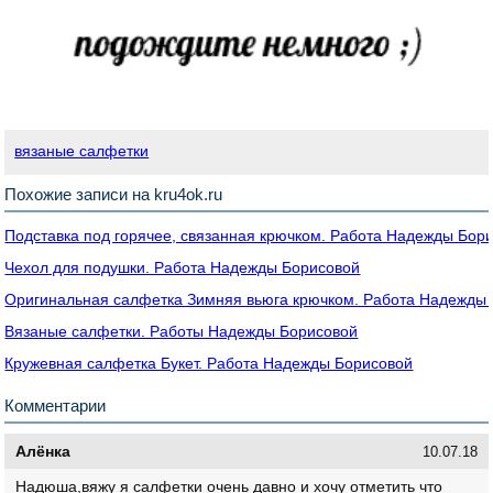
вязаные салфетки
Похожие записи на kru4ok.ru
Подставка под горячее, связанная крючком. Работа Надежды Бор
Чехол для подушки. Работа Надежды Борисовой
Оригинальная салфетка Зимняя вьюга крючком. Работа Надежды
Вязаные салфетки. Работы Надежды Борисовой
Кружевная салфетка Букет. Работа Надежды Борисовой
Комментарии
Алёнка
10.07.18
Надюша,вяжу я салфетки очень давно и хочу отметить что