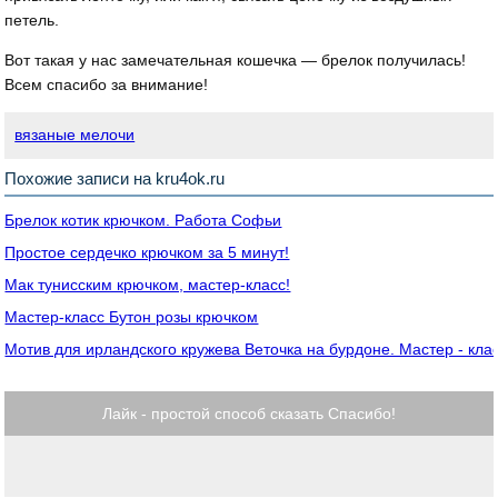
петель.
Вот такая у нас замечательная кошечка — брелок получилась!
Всем спасибо за внимание!
вязаные мелочи
Похожие записи на kru4ok.ru
Брелок котик крючком. Работа Софьи
Простое сердечко крючком за 5 минут!
Мак тунисским крючком, мастер-класс!
Мастер-класс Бутон розы крючком
Мотив для ирландского кружева Веточка на бурдоне. Мастер - кл
Лайк - простой способ сказать Спасибо!