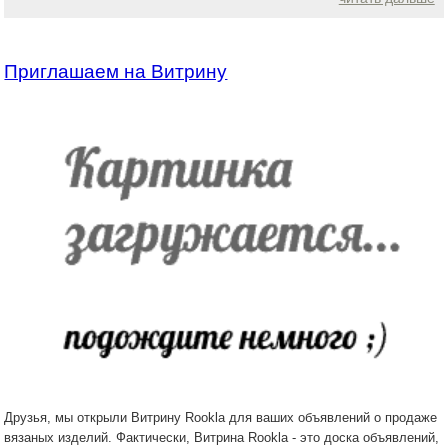
Приглашаем на Витрину
Друзья, мы открыли Витрину Rookla для ваших объявлений о продаже
вязаных изделий. Фактически, Витрина Rookla - это доска объявлений,