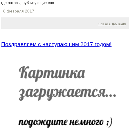
где авторы, публикующие сво
8 февраля 2017
читать дальше
Поздравляем с наступающим 2017 годом!