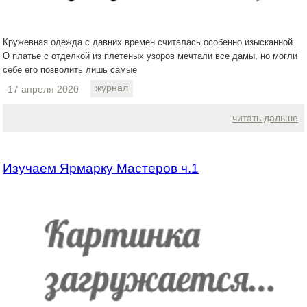
Кружевная одежда с давних времен считалась особенно изысканной.
О платье с отделкой из плетеных узоров мечтали все дамы, но могли
себе его позволить лишь самые
журнал
17 апреля 2020
читать дальше
Изучаем Ярмарку Мастеров ч.1