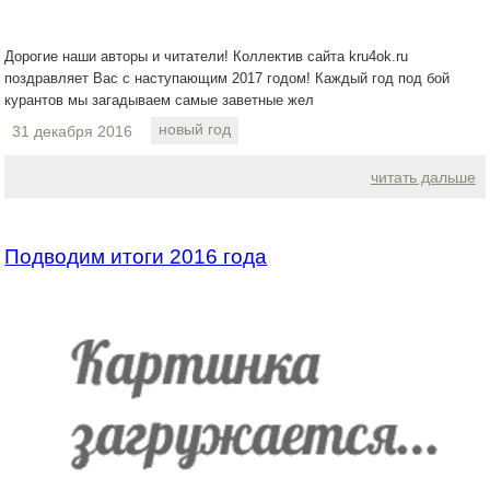
Дорогие наши авторы и читатели! Коллектив сайта kru4ok.ru
поздравляет Вас с наступающим 2017 годом! Каждый год под бой
курантов мы загадываем самые заветные жел
новый год
31 декабря 2016
читать дальше
Подводим итоги 2016 года