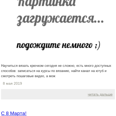
Научиться вязать крючком сегодня не сложно, есть много доступных
способов: записаться на курсы по вязанию, найти канал на ютуб и
смотреть пошаговые видео, а мож
8 мая 2019
читать дальше
С 8 Марта!