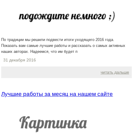
По традиции мы решили подвести итоги уходящего 2016 года.
Показать вам самые лучшие работы и рассказать о самых активных
наших авторах. Надеемся, что им будет п
31 декабря 2016
читать дальше
Лучшие работы за месяц на нашем сайте