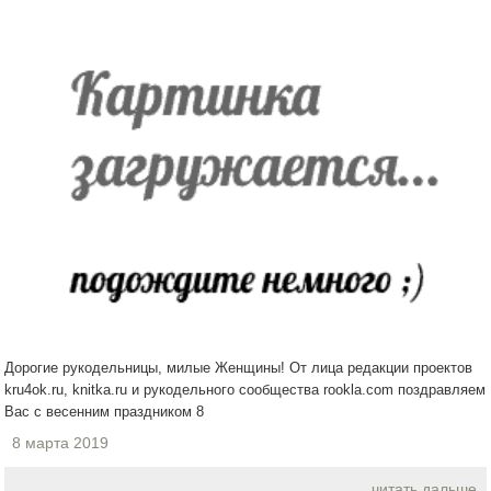
Дорогие рукодельницы, милые Женщины! От лица редакции проектов
kru4ok.ru, knitka.ru и рукодельного сообщества rookla.com поздравляем
Вас с весенним праздником 8
8 марта 2019
читать дальше