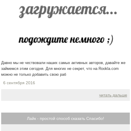
Давно мы не чествовали наших самых активных авторов, давайте же
займемся этим сегодня. Для многих не секрет, что на Rookla.com
можно не только добавить свою раб
6 сентября 2016
читать дальше
Лайк - простой способ сказать Спасибо!