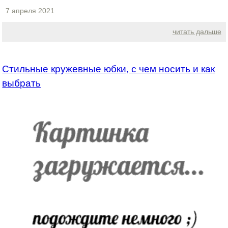
7 апреля 2021
читать дальше
Стильные кружевные юбки, с чем носить и как
выбрать