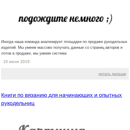
Иногда наша команда анализирует площадки по продаже рукодельных
изделий. Мы умеем массово получать данные со страниц авторов и
лотов в продаже, мы умеем система
10 июня 2019
читать дальше
Книги по вязанию для начинающих и опытных
рукодельниц