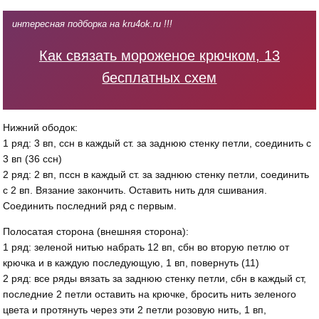
интересная подборка на kru4ok.ru !!!
Как связать мороженое крючком, 13
бесплатных схем
Нижний ободок:
1 ряд: 3 вп, ссн в каждый ст. за заднюю стенку петли, соединить с
3 вп (36 ссн)
2 ряд: 2 вп, пссн в каждый ст. за заднюю стенку петли, соединить
с 2 вп. Вязание закончить. Оставить нить для сшивания.
Соединить последний ряд с первым.
Полосатая сторона (внешняя сторона):
1 ряд: зеленой нитью набрать 12 вп, сбн во вторую петлю от
крючка и в каждую последующую, 1 вп, повернуть (11)
2 ряд: все ряды вязать за заднюю стенку петли, сбн в каждый ст,
последние 2 петли оставить на крючке, бросить нить зеленого
цвета и протянуть через эти 2 петли розовую нить, 1 вп,