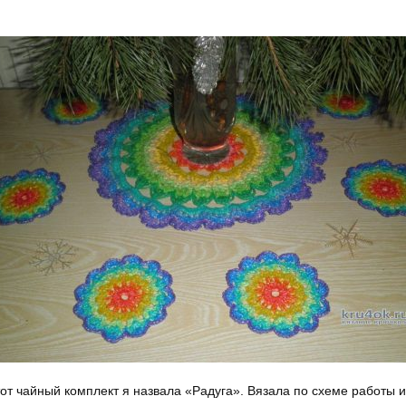
от чайный комплект я назвала «Радуга». Вязала по схеме работы и