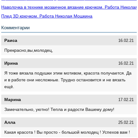
Наволочка в технике мозаичное вязание крючком. Работа Никола
Плед 3D крючком. Работа Николая Мошкина
Комментарии
Раиса
16.02.21
Прекрасно,вы,молодец,
Ирина
16.02.21
Я тоже вязала подушки этим мотивом, красота получается. Да
и в работе они несложные. Трудно остановится и не вязать
ещё.
Марина
17.02.21
Замечательно, уютно! Тепла и радости Вашему дому!
Алла
25.02.21
Какая красота ! Вы просто - большой молодец ! Успехов вам !