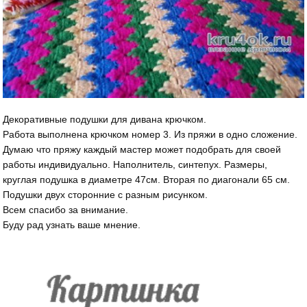
Декоративные подушки для дивана крючком.
Работа выполнена крючком номер 3. Из пряжи в одно сложение.
Думаю что пряжу каждый мастер может подобрать для своей
работы индивидуально. Наполнитель, синтепух. Размеры,
круглая подушка в диаметре 47см. Вторая по диагонали 65 см.
Подушки двух сторонние с разным рисунком.
Всем спасибо за внимание.
Буду рад узнать ваше мнение.