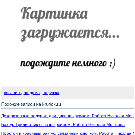
вязание для дома
подушка
Похожие записи на kru4ok.ru
Декоративные подушки для дивана крючком. Работа Николая Мош
Бактус Трилистник связан крючком. Работа Николая Мошкина
Простой и красивый бактус, связанный крючком. Работа Николая