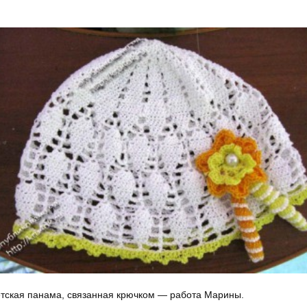
тская панама, связанная крючком — работа Марины.