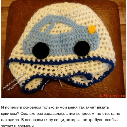
И почему в основном только зимой меня так тянет вязать
крючком? Сколько раз задавалась этим вопросом, но ответа не
находила. В основном вяжу вещи, которые не требуют особых
затрат и времени.