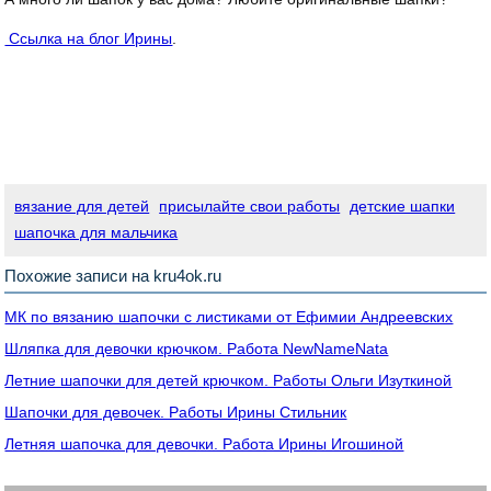
Ссылка на блог Ирины
.
вязание для детей
присылайте свои работы
детские шапки
шапочка для мальчика
Похожие записи на kru4ok.ru
МК по вязанию шапочки с листиками от Ефимии Андреевских
Шляпка для девочки крючком. Работа NewNameNata
Летние шапочки для детей крючком. Работы Ольги Изуткиной
Шапочки для девочек. Работы Ирины Стильник
Летняя шапочка для девочки. Работа Ирины Игошиной