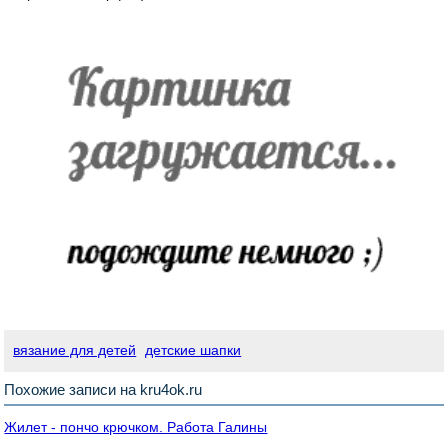
вязание для детей
детские шапки
Похожие записи на kru4ok.ru
Жилет - пончо крючком. Работа Галины