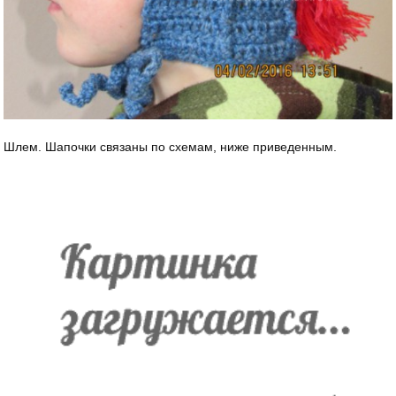
Шлем. Шапочки связаны по схемам, ниже приведенным.