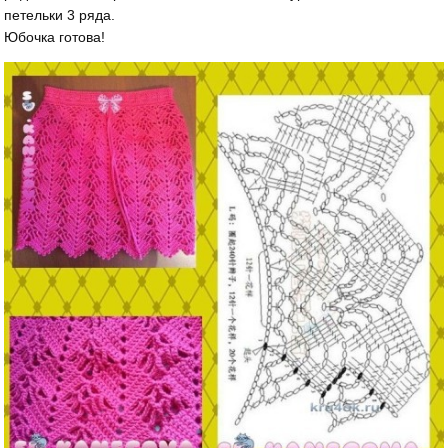
петельки 3 ряда.
Юбочка готова!