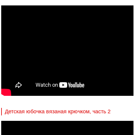
Детская юбочка вязаная крючком, часть 2