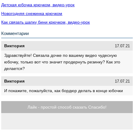
Детская юбочка крючком, видео-урок
Новогодняя снежинка крючком
Как связать шапку бини крючком, видео-урок
Комментарии
Виктория
17.07.21
Здравствуйте! Связала дочке по вашему видео чудесную
юбочку, только вот что значит продернуть резинку? Как это
делается?
Виктория
17.07.21
И покажите, пожалуйста, как бордюр делать в конце юбочки
Лайк - простой способ сказать Спасибо!