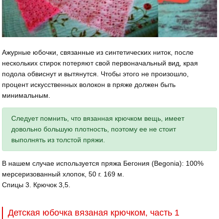
Ажурные юбочки, связанные из синтетических ниток, после
нескольких стирок потеряют свой первоначальный вид, края
подола обвиснут и вытянутся. Чтобы этого не произошло,
процент искусственных волокон в пряже должен быть
минимальным.
Следует помнить, что вязанная крючком вещь, имеет
довольно большую плотность, поэтому ее не стоит
выполнять из толстой пряжи.
В нашем случае используется пряжа Бегония (Begonia): 100%
мерсеризованный хлопок, 50 г. 169 м.
Спицы 3. Крючок 3,5.
Детская юбочка вязаная крючком, часть 1