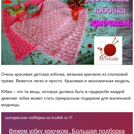
Очень красивая детская юбочка, вязаная крючком из хлопковой
пряжи. Вяжется легко и просто. Красивая и экономичная модель.
Юбка – это та вещь, которая должна быть в гардеробе каждой
девочки- юбка может стать прекрасным подарком для маленькой
модницы.
интересная подборка на kru4ok.ru !!!
Вяжем юбку крючком. Большая подборка