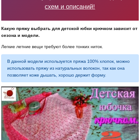
схем и описаний!
Какую пряжу выбрать для детской юбки крючком зависит от
сезона и модели.
Легкие летние вещи требуют более тонких ниток.
В данной модели используется пряжа 100% хлопок, можно
использовать пряжу из натуральных волокон, так как она
позволяет коже дышать, хорошо держит форму.