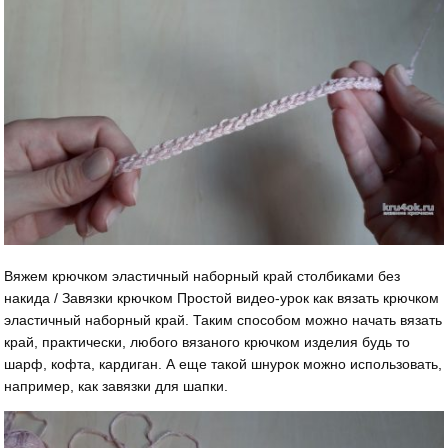
Вяжем крючком эластичный наборный край столбиками без
накида / Завязки крючком Простой видео-урок как вязать крючком
эластичный наборный край. Таким способом можно начать вязать
край, практически, любого вязаного крючком изделия будь то
шарф, кофта, кардиган. А еще такой шнурок можно использовать,
например, как завязки для шапки.