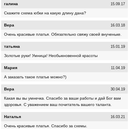
галина
15.09.17
Скажите схема юбки на какую длину дана?
Вера
16.03.18
Очень красивые платья. Обязательно свяжу своей внученьке.
татьяна
15.01.19
Золотые руки! Умница! Необыкновенной красоты
Мария
11.04.19
А заказать такое платье можно?)
Вера
30.04.19
Какая вы вы умнечка. Спасибо за ваши работы и дай Бог вам
здоровья. С уважением ваш почитатель вашего таланта.
Наталья
16.03.21
Очень красивые платья. Спасибо за схемы.