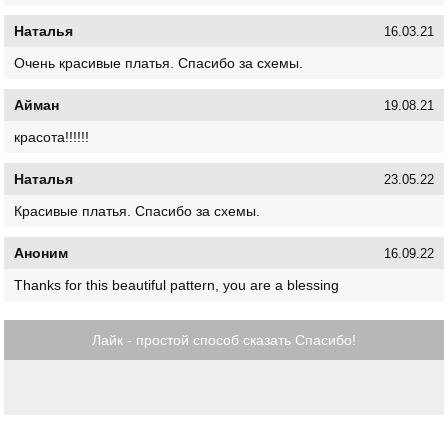
Наталья
16.03.21
Очень красивые платья. Спасибо за схемы.
Айман
19.08.21
красота!!!!!!
Наталья
23.05.22
Красивые платья. Спасибо за схемы.
Аноним
16.09.22
Thanks for this beautiful pattern, you are a blessing
Лайк - простой способ сказать Спасибо!