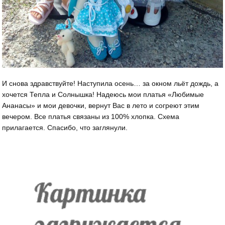
И снова здравствуйте! Наступила осень… за окном льёт дождь, а
хочется Тепла и Солнышка! Надеюсь мои платья «Любимые
Ананасы» и мои девочки, вернут Вас в лето и согреют этим
вечером. Все платья связаны из 100% хлопка. Схема
прилагается. Спасибо, что заглянули.