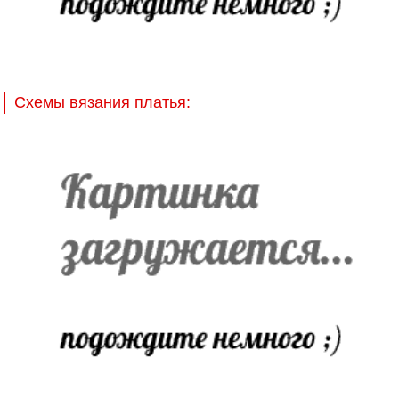
Схемы вязания платья: