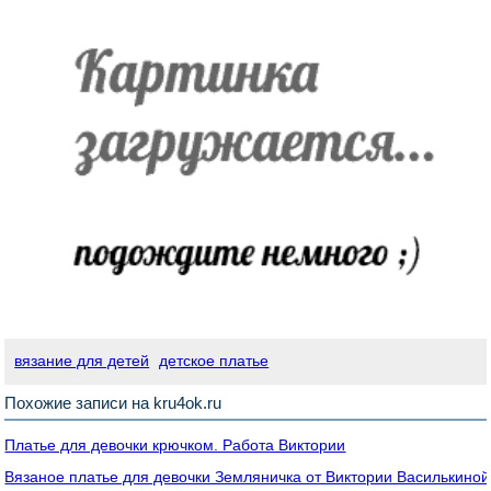
вязание для детей
детское платье
Похожие записи на kru4ok.ru
Платье для девочки крючком. Работа Виктории
Вязаное платье для девочки Земляничка от Виктории Василькиной