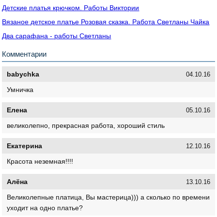
Детские платья крючком. Работы Виктории
Вязаное детское платье Розовая сказка. Работа Светланы Чайка
Два сарафана - работы Светланы
Комментарии
babychka
04.10.16
Умничка
Елена
05.10.16
великолепно, прекрасная работа, хороший стиль
Екатерина
12.10.16
Красота неземная!!!!
Алёна
13.10.16
Великолепные платица, Вы мастерица))) а сколько по времени
уходит на одно платье?