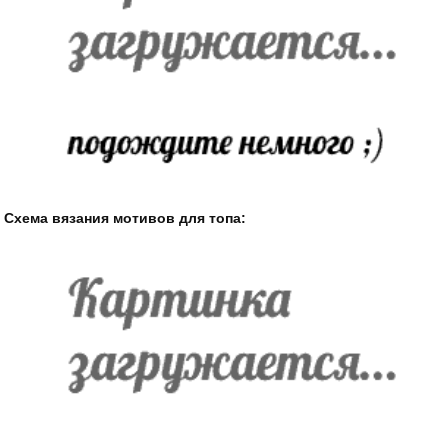
Схема вязания мотивов для топа: