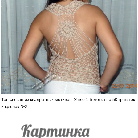
Топ связан из квадратных мотивов. Ушло 1,5 мотка по 50 гр ниток
и крючок №2.