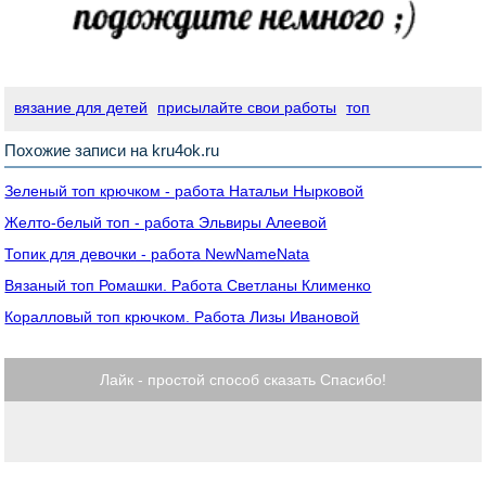
вязание для детей
присылайте свои работы
топ
Похожие записи на kru4ok.ru
Зеленый топ крючком - работа Натальи Нырковой
Желто-белый топ - работа Эльвиры Алеевой
Топик для девочки - работа NewNameNata
Вязаный топ Ромашки. Работа Светланы Клименко
Коралловый топ крючком. Работа Лизы Ивановой
Лайк - простой способ сказать Спасибо!