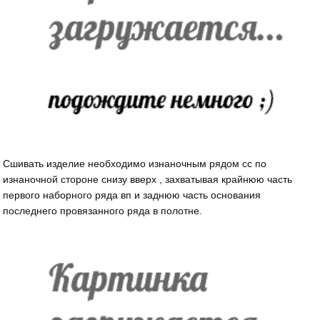
Сшивать изделие необходимо изнаночным рядом сс по
изнаночной стороне снизу вверх , захватывая крайнюю часть
первого наборного ряда вп и заднюю часть основания
последнего провязанного ряда в полотне.