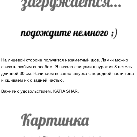
На лицевой стороне получится незаметный шов. Лямки можно
связать любым способом. Я вязала спицами шнурок из 3 петель
длинной 30 см. Начинаем вязание шнурка с передней части топа
и сшиваем их с задней частью.
Вяжите с удовольствием. KATIA SHAR.