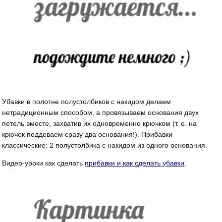
Убавки в полотне полустолбиков с накидом делаем
нетрадиционным способом, а провязываем основания двух
петель вместе, захватив их одновременно крючком (т. е. на
крючок поддеваем сразу два основания!). Прибавки
классические: 2 полустолбика с накидом из одного основания.
Видео-уроки как сделать
прибавки и как сделать убавки
.