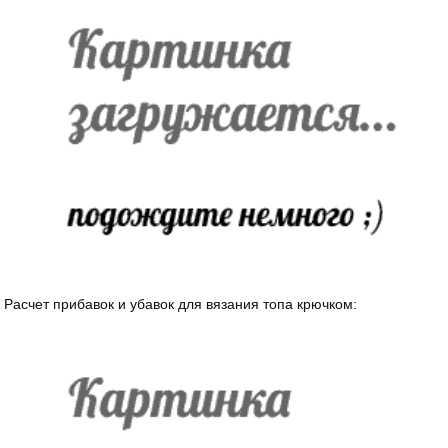
Расчет прибавок и убавок для вязания топа крючком: