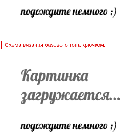
Схема вязания базового топа крючком: