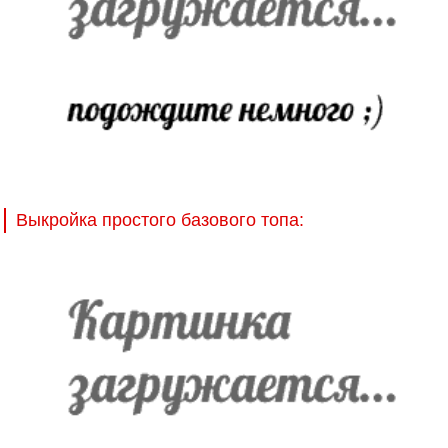
Выкройка простого базового топа: