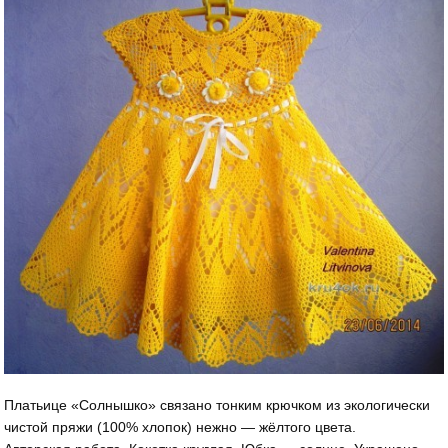
Платьице «Солнышко» связано тонким крючком из экологически
чистой пряжи (100% хлопок) нежно — жёлтого цвета.