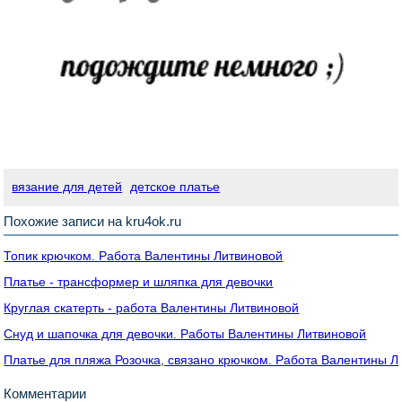
вязание для детей
детское платье
Похожие записи на kru4ok.ru
Топик крючком. Работа Валентины Литвиновой
Платье - трансформер и шляпка для девочки
Круглая скатерть - работа Валентины Литвиновой
Снуд и шапочка для девочки. Работы Валентины Литвиновой
Платье для пляжа Розочка, связано крючком. Работа Валентины Л
Комментарии