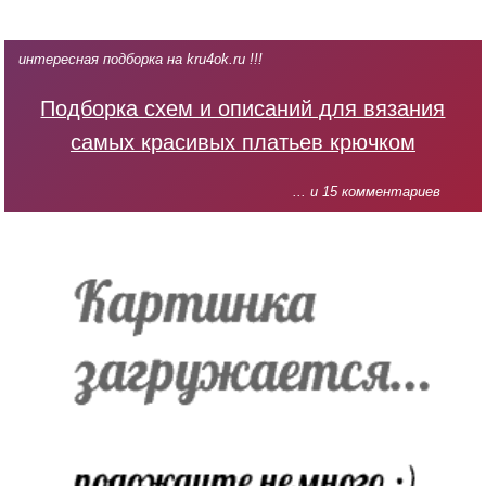
интересная подборка на kru4ok.ru !!!
Подборка схем и описаний для вязания
самых красивых платьев крючком
... и 15 комментариев