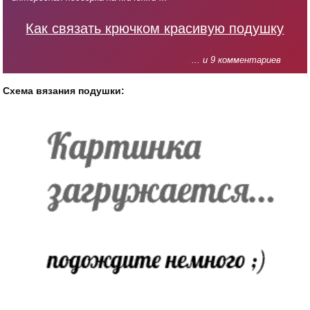
Как связать крючком красивую подушку
... и 9 комментариев
Схема вязания подушки: