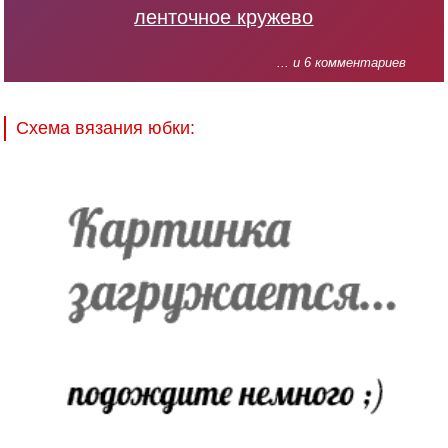
ленточное кружево
... и 6 комментариев
Схема вязания юбки: