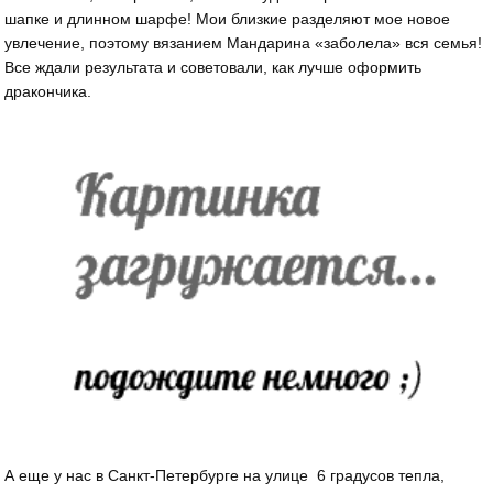
шапке и длинном шарфе! Мои близкие разделяют мое новое
увлечение, поэтому вязанием Мандарина «заболела» вся семья!
Все ждали результата и советовали, как лучше оформить
дракончика.
А еще у нас в Санкт-Петербурге на улице 6 градусов тепла,