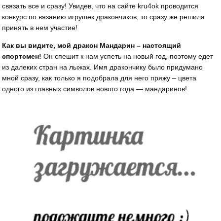
связать все и сразу! Увидев, что на сайте kru4ok проводится
конкурс по вязанию игрушек дракончиков, то сразу же решила
принять в нем участие!
Как вы видите, мой дракон Мандарин – настоящий
спортсмен!
Он спешит к нам успеть на новый год, поэтому едет
из далеких стран на лыжах. Имя дракончику было придумано
мной сразу, как только я подобрала для него пряжу – цвета
одного из главных символов нового года — мандаринов!