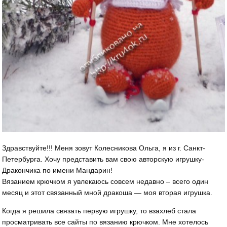
Здравствуйте!!! Меня зовут Колесникова Ольга, я из г. Санкт-
Петербурга. Хочу представить вам свою авторскую игрушку-
Дракончика по имени Мандарин!
Вязанием крючком я увлекаюсь совсем недавно – всего один
месяц и этот связанный мной дракоша — моя вторая игрушка.
Когда я решила связать первую игрушку, то взахлеб стала
просматривать все сайты по вязанию крючком. Мне хотелось