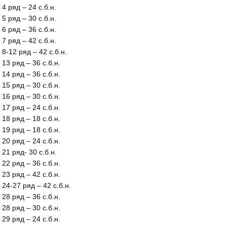
4 ряд – 24 с.б.н.
5 ряд – 30 с.б.н.
6 ряд – 36 с.б.н.
7 ряд – 42 с.б.н.
8-12 ряд – 42 с.б.н.
13 ряд – 36 с.б.н.
14 ряд – 36 с.б.н.
15 ряд – 30 с.б.н.
16 ряд – 30 с.б.н.
17 ряд – 24 с.б.н.
18 ряд – 18 с.б.н.
19 ряд – 18 с.б.н.
20 ряд – 24 с.б.н.
21 ряд- 30 с.б.н.
22 ряд – 36 с.б.н.
23 ряд – 42 с.б.н.
24-27 ряд – 42 с.б.н.
28 ряд – 36 с.б.н.
28 ряд – 30 с.б.н.
29 ряд – 24 с.б.н.