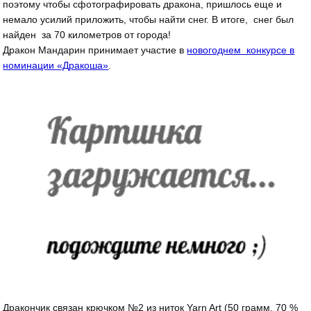
поэтому чтобы сфотографировать дракона, пришлось еще и
немало усилий приложить, чтобы найти снег. В итоге, снег был
найден за 70 километров от города!
Дракон Мандарин принимает участие в
новогоднем конкурсе в
номинации «Дракоша»
.
Дракончик связан крючком №2 из ниток Yarn Art (50 грамм, 70 %