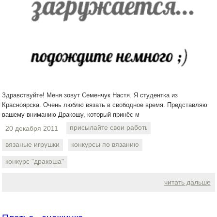
Здравствуйте! Меня зовут Семенчук Настя. Я студентка из
Красноярска. Очень люблю вязать в свободное время. Представляю
вашему вниманию Дракошу, который принёс м
присылайте свои работы
20 декабря 2011
вязаные игрушки
конкурсы по вязанию
конкурс "дракоша"
читать дальше