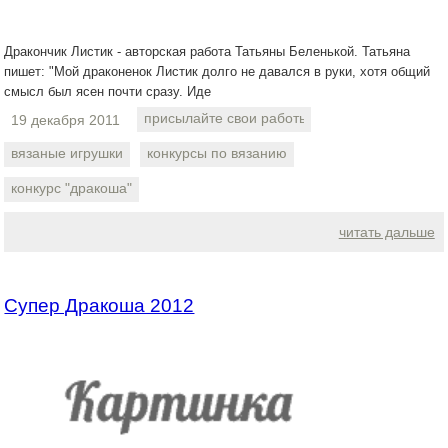
Дракончик Листик - авторская работа Татьяны Беленькой. Татьяна
пишет: "Мой драконенок Листик долго не давался в руки, хотя общий
смысл был ясен почти сразу. Иде
присылайте свои работы
19 декабря 2011
вязаные игрушки
конкурсы по вязанию
конкурс "дракоша"
читать дальше
Супер Дракоша 2012