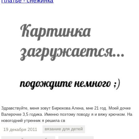
Платье - снежинка
Здравствуйте, меня зовут Бирюкова Алена, мне 21 год. Моей дочке
Валерочке 3,5 годика. Именно поэтому поводу я и вяжу крючком. На
новогодний утренник я решила св
вязание для детей
19 декабря 2011