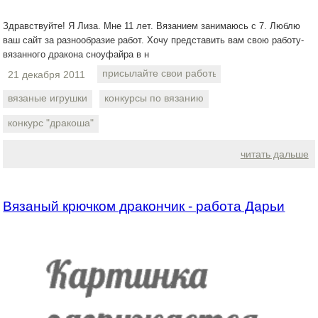
Здравствуйте! Я Лиза. Мне 11 лет. Вязанием занимаюсь с 7. Люблю
ваш сайт за разнообразие работ. Хочу представить вам свою работу-
вязанного дракона сноуфайра в н
присылайте свои работы
21 декабря 2011
вязаные игрушки
конкурсы по вязанию
конкурс "дракоша"
читать дальше
Вязаный крючком дракончик - работа Дарьи