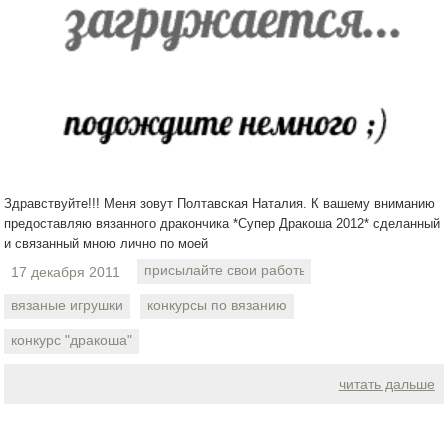
Здравствуйте!!! Меня зовут Полтавская Наталия. К вашему вниманию
предоставляю вязанного дракончика *Супер Дракоша 2012* сделанный
и связанный мною лично по моей
присылайте свои работы
17 декабря 2011
вязаные игрушки
конкурсы по вязанию
конкурс "дракоша"
читать дальше