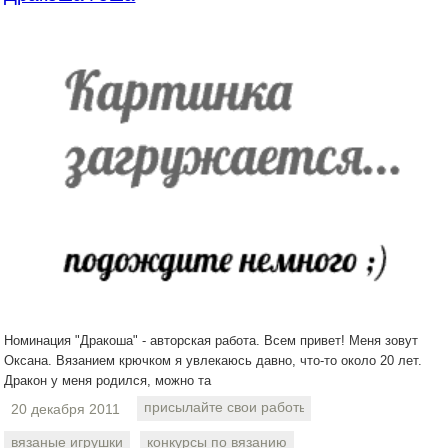
Номинация "Дракоша" - авторская работа. Всем привет! Меня зовут
Оксана. Вязанием крючком я увлекаюсь давно, что-то около 20 лет.
Дракон у меня родился, можно та
присылайте свои работы
20 декабря 2011
вязаные игрушки
конкурсы по вязанию