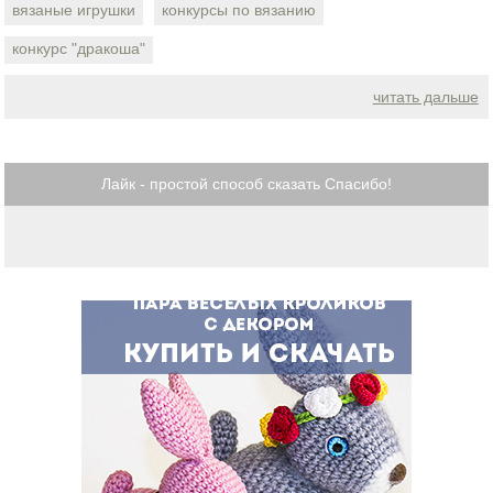
вязаные игрушки
конкурсы по вязанию
конкурс "дракоша"
читать дальше
Лайк - простой способ сказать Спасибо!