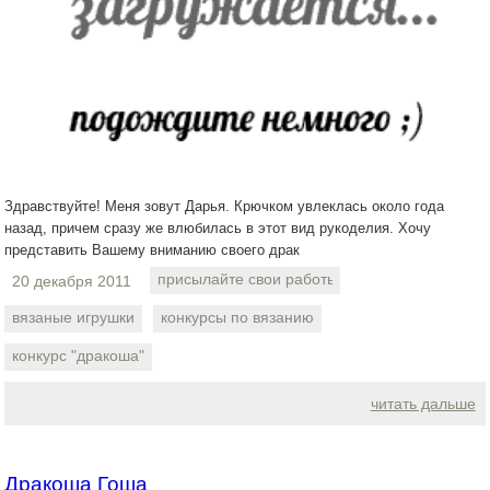
Здравствуйте! Меня зовут Дарья. Крючком увлеклась около года
назад, причем сразу же влюбилась в этот вид рукоделия. Хочу
представить Вашему вниманию своего драк
присылайте свои работы
20 декабря 2011
вязаные игрушки
конкурсы по вязанию
конкурс "дракоша"
читать дальше
Дракоша Гоша