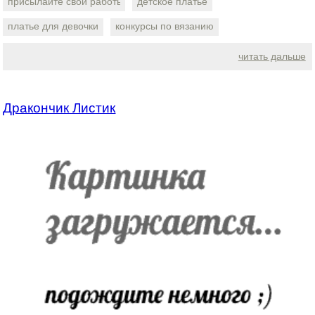
присылайте свои работы
детское платье
платье для девочки
конкурсы по вязанию
читать дальше
Дракончик Листик