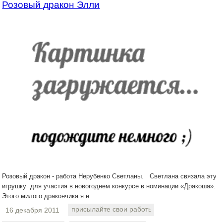
Розовый дракон Элли
Розовый дракон - работа Нерубенко Светланы. Светлана связала эту
игрушку для участия в новогоднем конкурсе в номинации «Дракоша».
Этого милого дракончика я н
присылайте свои работы
16 декабря 2011