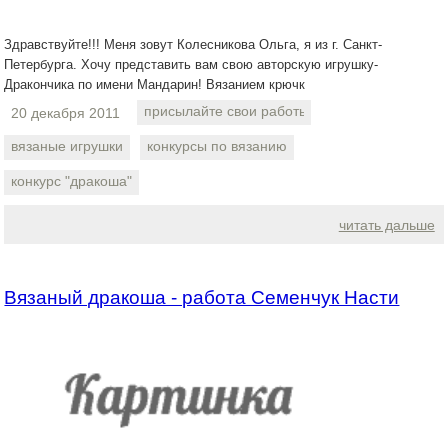
Здравствуйте!!! Меня зовут Колесникова Ольга, я из г. Санкт-
Петербурга. Хочу представить вам свою авторскую игрушку-
Дракончика по имени Мандарин! Вязанием крючк
присылайте свои работы
20 декабря 2011
вязаные игрушки
конкурсы по вязанию
конкурс "дракоша"
читать дальше
Вязаный дракоша - работа Семенчук Насти