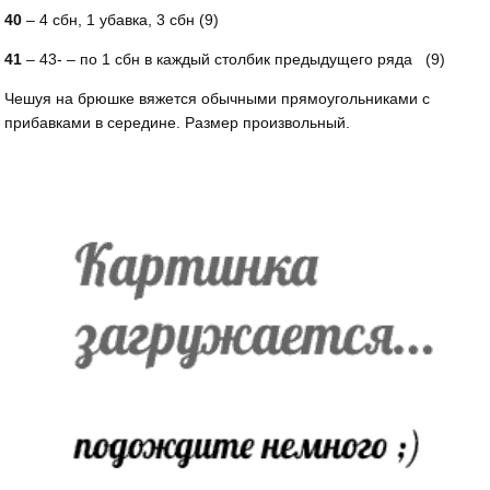
40
– 4 сбн, 1 убавка, 3 сбн (9)
41
– 43- – по 1 сбн в каждый столбик предыдущего ряда (9)
Чешуя на брюшке вяжется обычными прямоугольниками с
прибавками в середине. Размер произвольный.