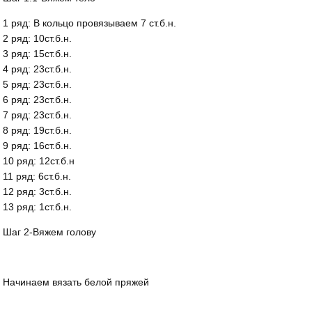
1 ряд: В кольцо провязываем 7 ст.б.н.
2 ряд: 10ст.б.н.
3 ряд: 15ст.б.н.
4 ряд: 23ст.б.н.
5 ряд: 23ст.б.н.
6 ряд: 23ст.б.н.
7 ряд: 23ст.б.н.
8 ряд: 19ст.б.н.
9 ряд: 16ст.б.н.
10 ряд: 12ст.б.н
11 ряд: 6ст.б.н.
12 ряд: 3ст.б.н.
13 ряд: 1ст.б.н.
Шаг 2-Вяжем голову
Начинаем вязать белой пряжей