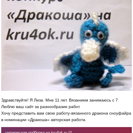
Здравствуйте! Я Лиза. Мне 11 лет. Вязанием занимаюсь с 7.
Люблю ваш сайт за разнообразие работ.
Хочу представить вам свою работу-вязанного дракона сноуфайра
в номинации «Дракоша» авторская работа.
интересная подборка на kru4ok.ru !!!