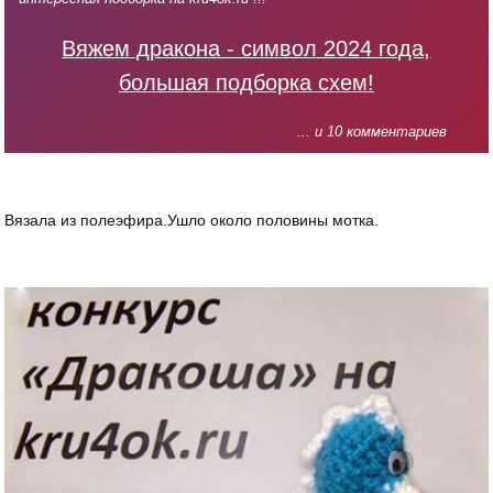
Вяжем дракона - символ 2024 года,
большая подборка схем!
... и 10 комментариев
Вязала из полеэфира.Ушло около половины мотка.